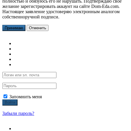
полностью и обязуюсь его не нарушать. Подтверждаю свое
желание зарегистрировать аккаунт на сайте Dom-Eda.com.
Настоящее заявление удостоверяю электронным аналогом
собственноручной подписи.
Принимаю
Отменить
Запомнить меня
Войти
Забыли пароль?