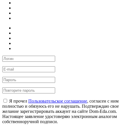
Я прочел
Пользовательское соглашение
, согласен с ним
полностью и обязуюсь его не нарушать. Подтверждаю свое
желание зарегистрировать аккаунт на сайте Dom-Eda.com.
Настоящее заявление удостоверяю электронным аналогом
собственноручной подписи.