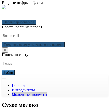
Введите цифры и буквы
Зарегистрироваться
Восстановление пароля
Получить ссылку на изменение пароля
×
Поиск по сайту
Главная
Ингредиенты
Молочные продукты
Сухое молоко