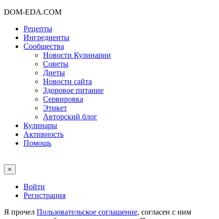
DOM-EDA.COM
Рецепты
Ингредиенты
Сообщества
Новости Кулинарии
Советы
Диеты
Новости сайта
Здоровое питание
Сервировка
Этикет
Авторский блог
Кулинары
Активность
Помощь
×
Войти
Регистрация
Я прочел
Пользовательское соглашение
, согласен с ним