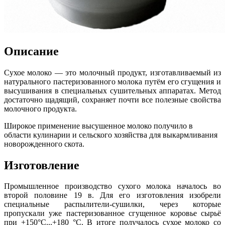
Описание
Сухое молоко — это молочный продукт, изготавливаемый из
натурального пастеризованного молока путём его сгущения и
высушивания в специальных сушительных аппаратах. Метод
достаточно щадящий, сохраняет почти все полезные свойства
молочного продукта.
Широкое применение высушенное молоко получило в
области кулинарии и сельского хозяйства для выкармливания
новорожденного скота.
Изготовление
Промышленное производство сухого молока началось во
второй половине 19 в. Для его изготовления изобрели
специальные распылители-сушилки, через которые
пропускали уже пастеризованное сгущенное коровье сырьё
при +150°C...+180 °C. В итоге получалось сухое молоко со