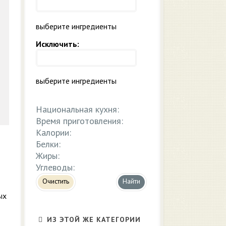
выберите ингредиенты
Исключить:
выберите ингредиенты
Национальная кухня:
Время приготовления:
Калории:
Белки:
Жиры:
Углеводы:
Очистить
ых
ИЗ ЭТОЙ ЖЕ КАТЕГОРИИ