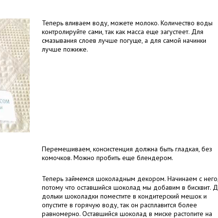
Теперь вливаем воду, можете молоко. Количество воды
контролируйте сами, так как масса еще загустеет. Для
смазывания слоев лучше погуще, а для самой начинки
лучше пожиже.
Перемешиваем, консистенция должна быть гладкая, без
комочков. Можно пробить еще блендером.
Теперь займемся шоколадным декором. Начинаем с него
потому что оставшийся шоколад мы добавим в бисквит. 
дольки шоколадки поместите в кондитерский мешок и
опустите в горячую воду, так он расплавится более
равномерно. Оставшийся шоколад в миске растопите на