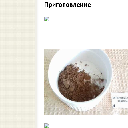
Приготовление