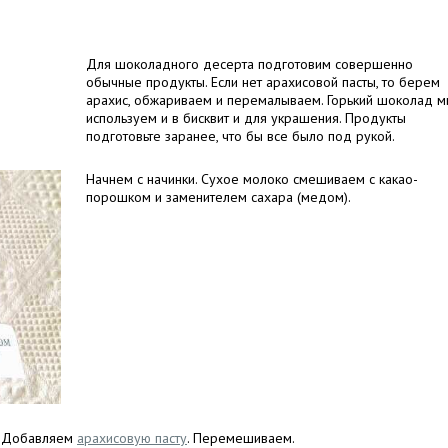
Для шоколадного десерта подготовим совершенно
обычные продукты. Если нет арахисовой пасты, то берем
арахис, обжариваем и перемалываем. Горький шоколад 
используем и в бисквит и для украшения. Продукты
подготовьте заранее, что бы все было под рукой.
Начнем с начинки. Сухое молоко смешиваем с какао-
порошком и заменителем сахара (медом).
Добавляем
арахисовую пасту
. Перемешиваем.