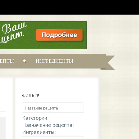
ЦЕПТЫ
ИНГРЕДИЕНТЫ
ФИЛЬТР
Категории:
Назначение рецепта:
Ингредиенты: