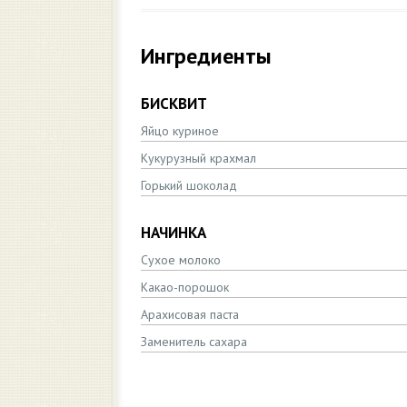
Ингредиенты
БИСКВИТ
Яйцо куриное
Кукурузный крахмал
Горький шоколад
НАЧИНКА
Сухое молоко
Какао-порошок
Арахисовая паста
Заменитель сахара