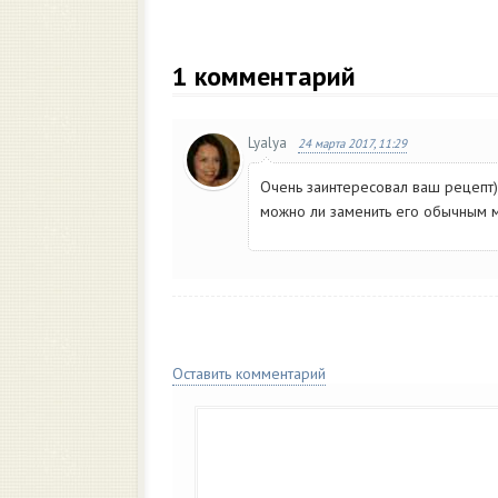
1
комментарий
Lyalya
24 марта 2017, 11:29
Очень заинтересовал ваш рецепт)))
можно ли заменить его обычным м
Оставить комментарий