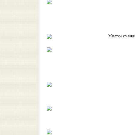
Желтки смеши