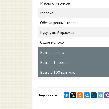
Масло сливочное
Молоко
Обезжиренный творог
Кукурузный крахмал
Сухое молоко
Всего в блюде
Всего в 1 порции
Всего в 100 граммах
Поделиться: