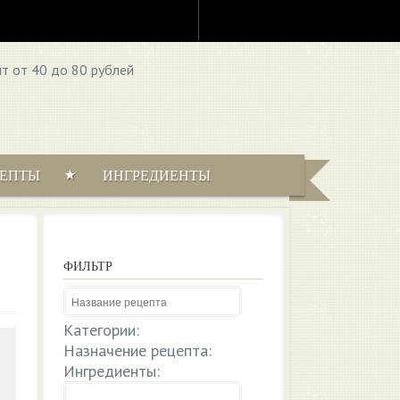
ЦЕПТЫ
ИНГРЕДИЕНТЫ
ФИЛЬТР
Категории:
Назначение рецепта:
Ингредиенты: