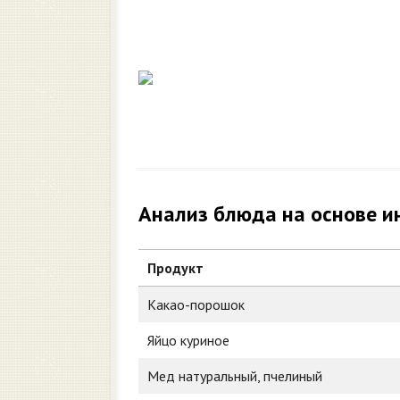
Анализ блюда на основе и
Продукт
Какао-порошок
Яйцо куриное
Мед натуральный, пчелиный