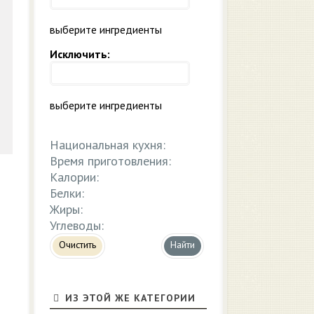
выберите ингредиенты
Исключить:
выберите ингредиенты
Национальная кухня:
Время приготовления:
Калории:
Белки:
Жиры:
Углеводы:
Очистить
ИЗ ЭТОЙ ЖЕ КАТЕГОРИИ