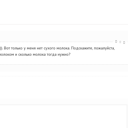
0
. Вот только у меня нет сухого молока. Подскажите, пожалуйста,
олоком и сколько молока тогда нужно?