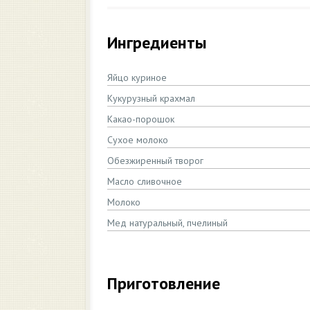
Ингредиенты
Яйцо куриное
Кукурузный крахмал
Какао-порошок
Сухое молоко
Обезжиренный творог
Масло сливочное
Молоко
Мед натуральный, пчелиный
Приготовление