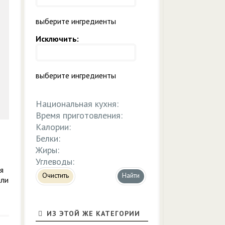
выберите ингредиенты
Исключить:
выберите ингредиенты
Национальная кухня:
Время приготовления:
Калории:
Белки:
Жиры:
Углеводы:
я
Очистить
или
ИЗ ЭТОЙ ЖЕ КАТЕГОРИИ