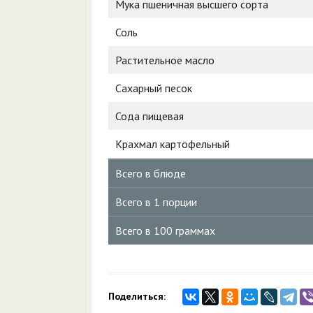
Мука пшеничная высшего сорта
Соль
Растительное масло
Сахарный песок
Сода пищевая
Крахмал картофельный
Всего в блюде
Всего в 1 порции
Всего в 100 граммах
Поделиться: