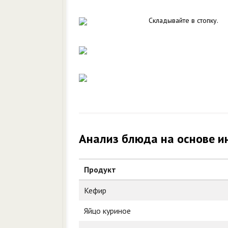
Складывайте в стопку.
Анализ блюда на основе и
Продукт
Кефир
Яйцо куриное