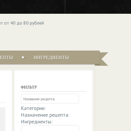
ЦЕПТЫ
ИНГРЕДИЕНТЫ
ФИЛЬТР
Категории:
Назначение рецепта:
Ингредиенты: