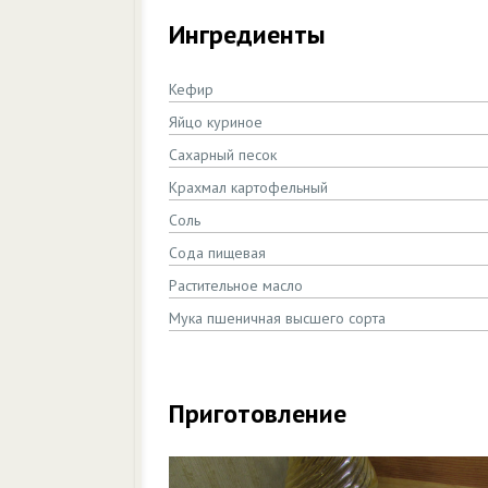
Ингредиенты
Кефир
Яйцо куриное
Сахарный песок
Крахмал картофельный
Соль
Сода пищевая
Растительное масло
Мука пшеничная высшего сорта
Приготовление