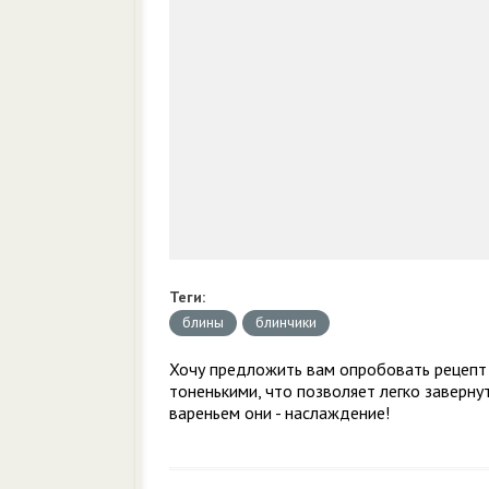
Теги:
блины
блинчики
Хочу предложить вам опробовать рецепт 
тоненькими, что позволяет легко заверну
вареньем они - наслаждение!