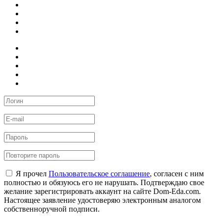
Я прочел
Пользовательское соглашение
, согласен с ним
полностью и обязуюсь его не нарушать. Подтверждаю свое
желание зарегистрировать аккаунт на сайте Dom-Eda.com.
Настоящее заявление удостоверяю электронным аналогом
собственноручной подписи.