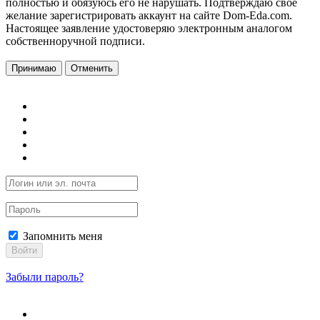
полностью и обязуюсь его не нарушать. Подтверждаю свое
желание зарегистрировать аккаунт на сайте Dom-Eda.com.
Настоящее заявление удостоверяю электронным аналогом
собственноручной подписи.
Принимаю
Отменить
Запомнить меня
Войти
Забыли пароль?