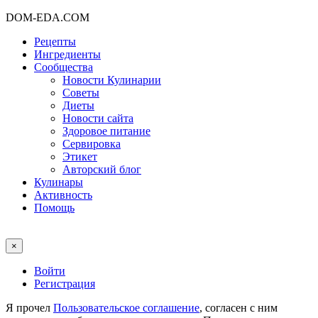
DOM-EDA.COM
Рецепты
Ингредиенты
Сообщества
Новости Кулинарии
Советы
Диеты
Новости сайта
Здоровое питание
Сервировка
Этикет
Авторский блог
Кулинары
Активность
Помощь
×
Войти
Регистрация
Я прочел
Пользовательское соглашение
, согласен с ним