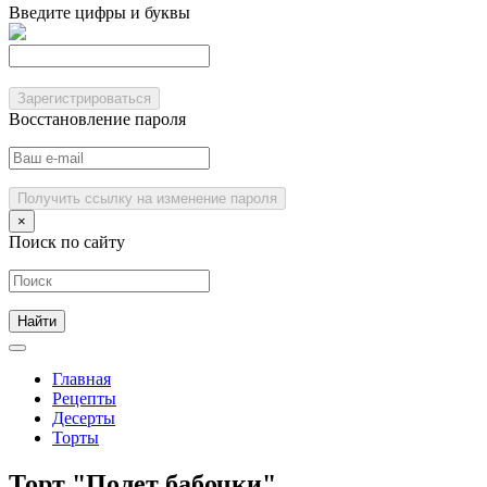
Введите цифры и буквы
Зарегистрироваться
Восстановление пароля
Получить ссылку на изменение пароля
×
Поиск по сайту
Главная
Рецепты
Десерты
Торты
Торт "Полет бабочки"