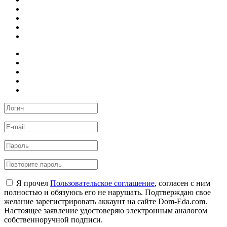
Я прочел
Пользовательское соглашение
, согласен с ним
полностью и обязуюсь его не нарушать. Подтверждаю свое
желание зарегистрировать аккаунт на сайте Dom-Eda.com.
Настоящее заявление удостоверяю электронным аналогом
собственноручной подписи.