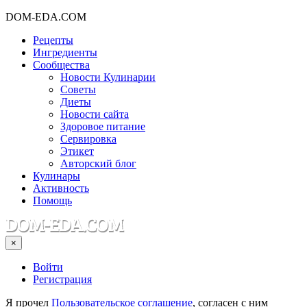
DOM-EDA.COM
Рецепты
Ингредиенты
Сообщества
Новости Кулинарии
Советы
Диеты
Новости сайта
Здоровое питание
Сервировка
Этикет
Авторский блог
Кулинары
Активность
Помощь
×
Войти
Регистрация
Я прочел
Пользовательское соглашение
, согласен с ним