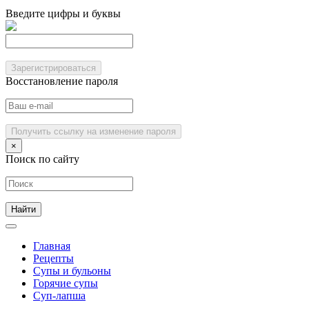
Введите цифры и буквы
Зарегистрироваться
Восстановление пароля
Получить ссылку на изменение пароля
×
Поиск по сайту
Главная
Рецепты
Супы и бульоны
Горячие супы
Суп-лапша