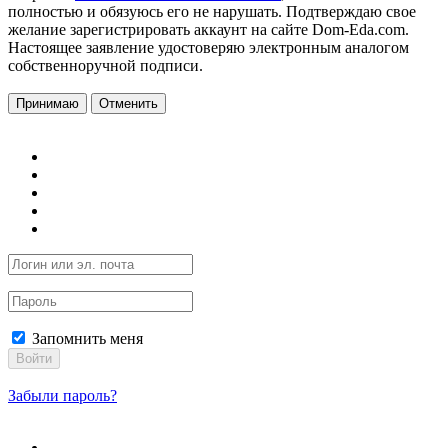
полностью и обязуюсь его не нарушать. Подтверждаю свое
желание зарегистрировать аккаунт на сайте Dom-Eda.com.
Настоящее заявление удостоверяю электронным аналогом
собственноручной подписи.
Принимаю
Отменить
Запомнить меня
Войти
Забыли пароль?