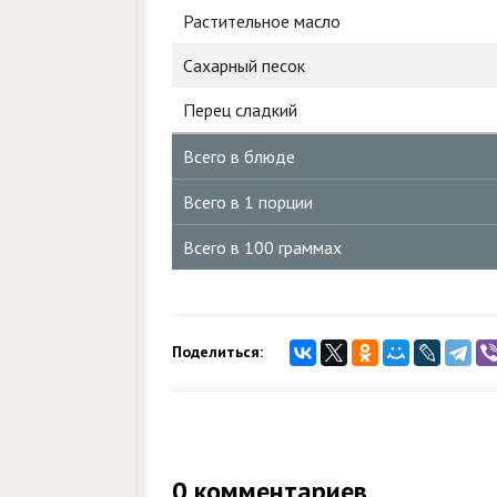
Растительное масло
Сахарный песок
Перец сладкий
Всего в блюде
Всего в 1 порции
Всего в 100 граммах
Поделиться:
0
комментариев