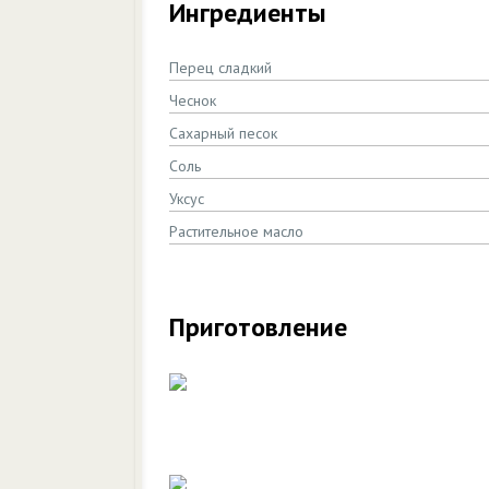
Ингредиенты
Перец сладкий
Чеснок
Сахарный песок
Соль
Уксус
Растительное масло
Приготовление