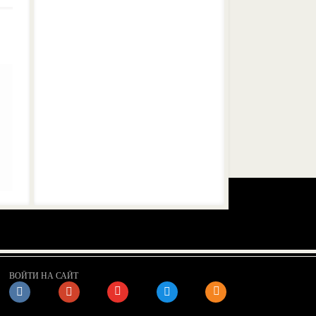
ВОЙТИ НА САЙТ