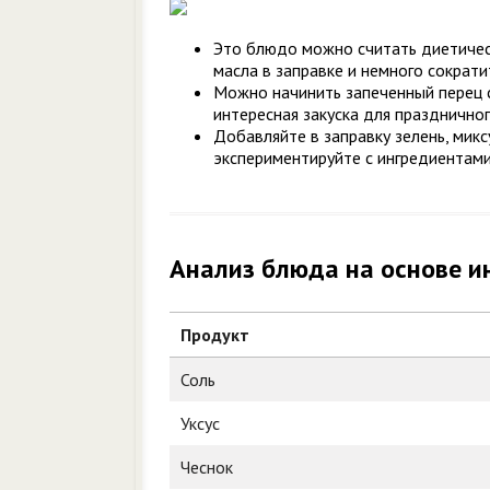
Это блюдо можно считать диетическ
масла в заправке и немного сократи
Можно начинить запеченный перец с
интересная закуска для праздничног
Добавляйте в заправку зелень, микс
экспериментируйте с ингредиентами.
Анализ блюда на основе и
Продукт
Соль
Уксус
Чеснок