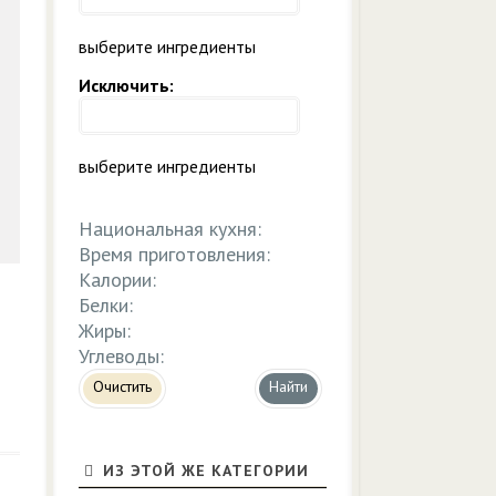
выберите ингредиенты
Исключить:
выберите ингредиенты
Национальная кухня:
Время приготовления:
Калории:
Белки:
Жиры:
Углеводы:
Очистить
ИЗ ЭТОЙ ЖЕ КАТЕГОРИИ