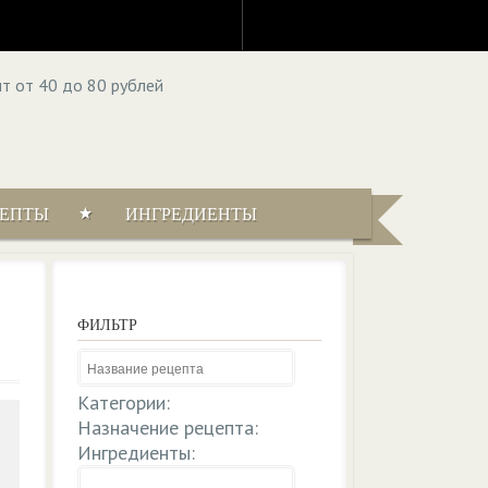
ЦЕПТЫ
ИНГРЕДИЕНТЫ
ФИЛЬТР
Категории:
Назначение рецепта:
Ингредиенты: