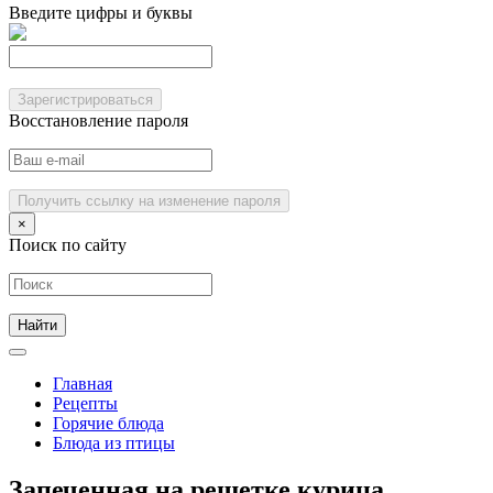
Введите цифры и буквы
Зарегистрироваться
Восстановление пароля
Получить ссылку на изменение пароля
×
Поиск по сайту
Главная
Рецепты
Горячие блюда
Блюда из птицы
Запеченная на решетке курица,