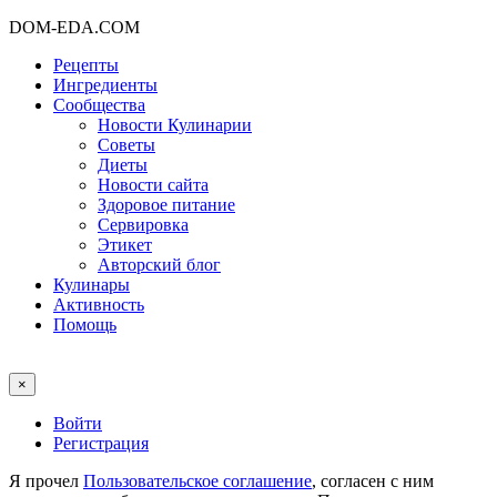
DOM-EDA.COM
Рецепты
Ингредиенты
Сообщества
Новости Кулинарии
Советы
Диеты
Новости сайта
Здоровое питание
Сервировка
Этикет
Авторский блог
Кулинары
Активность
Помощь
×
Войти
Регистрация
Я прочел
Пользовательское соглашение
, согласен с ним