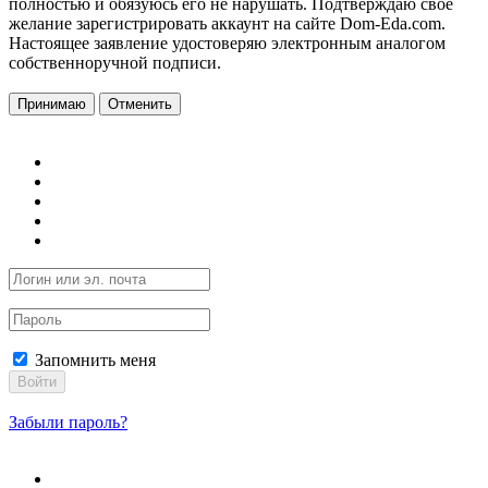
полностью и обязуюсь его не нарушать. Подтверждаю свое
желание зарегистрировать аккаунт на сайте Dom-Eda.com.
Настоящее заявление удостоверяю электронным аналогом
собственноручной подписи.
Принимаю
Отменить
Запомнить меня
Войти
Забыли пароль?