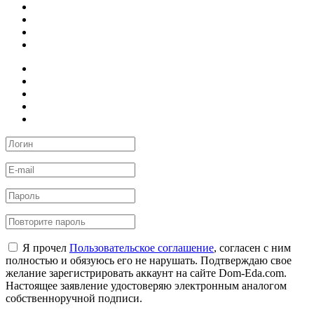
Я прочел
Пользовательское соглашение
, согласен с ним
полностью и обязуюсь его не нарушать. Подтверждаю свое
желание зарегистрировать аккаунт на сайте Dom-Eda.com.
Настоящее заявление удостоверяю электронным аналогом
собственноручной подписи.