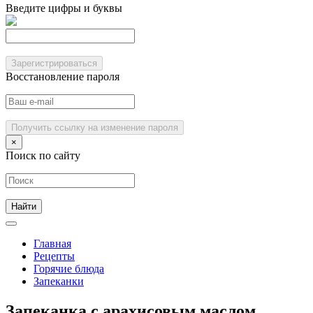
Введите цифры и буквы
Зарегистрироваться
Восстановление пароля
Получить ссылку на изменение пароля
×
Поиск по сайту
Главная
Рецепты
Горячие блюда
Запеканки
Запеканка с арахисовым маслом