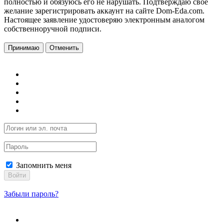
полностью и обязуюсь его не нарушать. Подтверждаю свое
желание зарегистрировать аккаунт на сайте Dom-Eda.com.
Настоящее заявление удостоверяю электронным аналогом
собственноручной подписи.
Принимаю
Отменить
Запомнить меня
Войти
Забыли пароль?