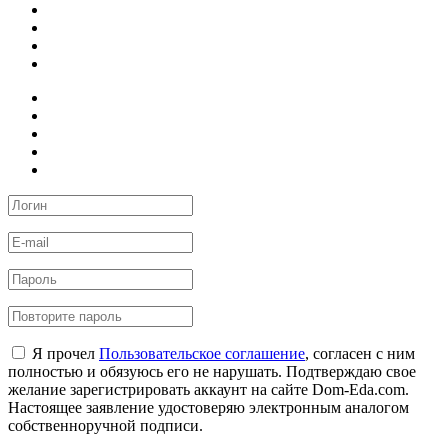
Я прочел
Пользовательское соглашение
, согласен с ним
полностью и обязуюсь его не нарушать. Подтверждаю свое
желание зарегистрировать аккаунт на сайте Dom-Eda.com.
Настоящее заявление удостоверяю электронным аналогом
собственноручной подписи.