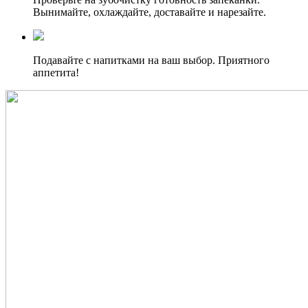
Вынимайте, охлаждайте, доставайте и нарезайте.
Подавайте с напитками на ваш выбор. Приятного
аппетита!