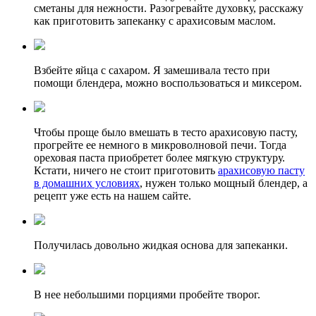
сметаны для нежности. Разогревайте духовку, расскажу
как приготовить запеканку с арахисовым маслом.
Взбейте яйца с сахаром. Я замешивала тесто при
помощи блендера, можно воспользоваться и миксером.
Чтобы проще было вмешать в тесто арахисовую пасту,
прогрейте ее немного в микроволновой печи. Тогда
ореховая паста приобретет более мягкую структуру.
Кстати, ничего не стоит приготовить
арахисовую пасту
в домашних условиях
, нужен только мощный блендер, а
рецепт уже есть на нашем сайте.
Получилась довольно жидкая основа для запеканки.
В нее небольшими порциями пробейте творог.