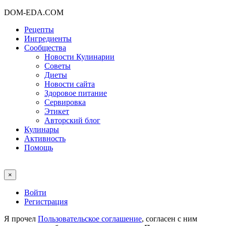
DOM-EDA.COM
Рецепты
Ингредиенты
Сообщества
Новости Кулинарии
Советы
Диеты
Новости сайта
Здоровое питание
Сервировка
Этикет
Авторский блог
Кулинары
Активность
Помощь
×
Войти
Регистрация
Я прочел
Пользовательское соглашение
, согласен с ним