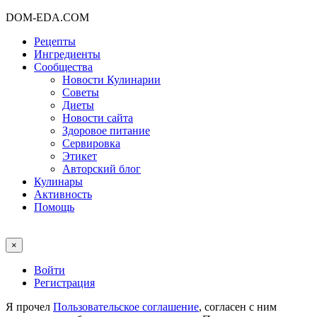
DOM-EDA.COM
Рецепты
Ингредиенты
Сообщества
Новости Кулинарии
Советы
Диеты
Новости сайта
Здоровое питание
Сервировка
Этикет
Авторский блог
Кулинары
Активность
Помощь
×
Войти
Регистрация
Я прочел
Пользовательское соглашение
, согласен с ним