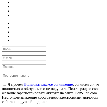
Я прочел
Пользовательское соглашение
, согласен с ним
полностью и обязуюсь его не нарушать. Подтверждаю свое
желание зарегистрировать аккаунт на сайте Dom-Eda.com.
Настоящее заявление удостоверяю электронным аналогом
собственноручной подписи.