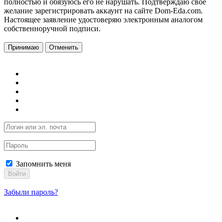
полностью и обязуюсь его не нарушать. Подтверждаю свое
желание зарегистрировать аккаунт на сайте Dom-Eda.com.
Настоящее заявление удостоверяю электронным аналогом
собственноручной подписи.
Принимаю
Отменить
Запомнить меня
Войти
Забыли пароль?