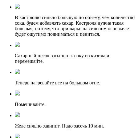
В кастрюлю сильно большую по объему, чем количество
сока, будем добавлять сахар. Кастрюля нужна такая
большая, потому, что при варке на сильном огне желе
будет ощутимо подниматься и пениться.
Сахарный песок засыпьте к соку из кизила и
перемешайте.
Теперь нагревайте все на большом огне.
Помешивайте.
Желе сильно закипит. Надо засечь 10 мин.