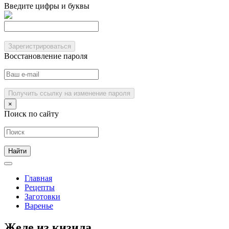
Введите цифры и буквы
Зарегистрироваться
Восстановление пароля
Получить ссылку на изменение пароля
×
Поиск по сайту
Главная
Рецепты
Заготовки
Варенье
Желе из кизила