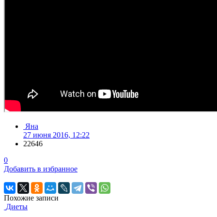
Яна
27 июня 2016, 12:22
22646
0
Добавить в избранное
Похожие записи
Диеты