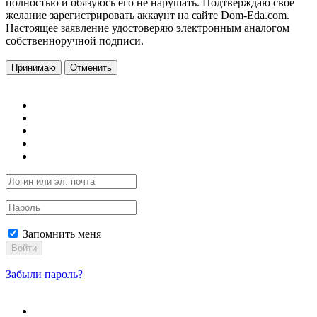
полностью и обязуюсь его не нарушать. Подтверждаю свое
желание зарегистрировать аккаунт на сайте Dom-Eda.com.
Настоящее заявление удостоверяю электронным аналогом
собственноручной подписи.
Принимаю
Отменить
Запомнить меня
Войти
Забыли пароль?