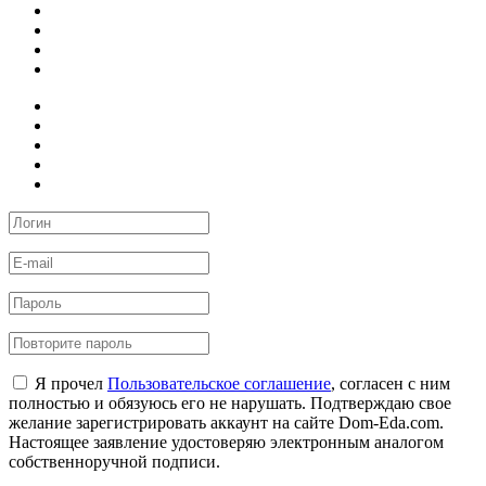
Я прочел
Пользовательское соглашение
, согласен с ним
полностью и обязуюсь его не нарушать. Подтверждаю свое
желание зарегистрировать аккаунт на сайте Dom-Eda.com.
Настоящее заявление удостоверяю электронным аналогом
собственноручной подписи.