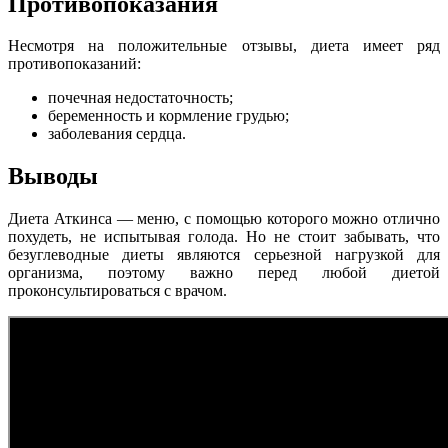
Противопоказания
Несмотря на положительные отзывы, диета имеет ряд
противопоказаний:
почечная недостаточность;
беременность и кормление грудью;
заболевания сердца.
Выводы
Диета Аткинса — меню, с помощью которого можно отлично
похудеть, не испытывая голода. Но не стоит забывать, что
безуглеводные диеты являются серьезной нагрузкой для
организма, поэтому важно перед любой диетой
проконсультироваться с врачом.