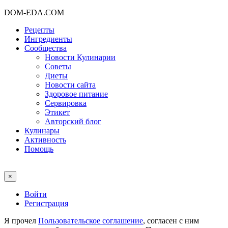
DOM-EDA.COM
Рецепты
Ингредиенты
Сообщества
Новости Кулинарии
Советы
Диеты
Новости сайта
Здоровое питание
Сервировка
Этикет
Авторский блог
Кулинары
Активность
Помощь
×
Войти
Регистрация
Я прочел
Пользовательское соглашение
, согласен с ним