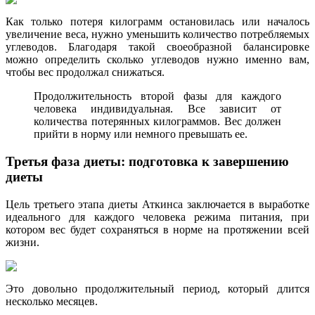
Как только потеря килограмм остановилась или началось
увеличение веса, нужно уменьшить количество потребляемых
углеводов. Благодаря такой своеобразной балансировке
можно определить сколько углеводов нужно именно вам,
чтобы вес продолжал снижаться.
Продолжительность второй фазы для каждого
человека индивидуальная. Все зависит от
количества потерянных килограммов. Вес должен
прийти в норму или немного превышать ее.
Третья фаза диеты: подготовка к завершению
диеты
Цель третьего этапа диеты Аткинса заключается в выработке
идеального для каждого человека режима питания, при
котором вес будет сохраняться в норме на протяжении всей
жизни.
Это довольно продолжительный период, который длится
несколько месяцев.