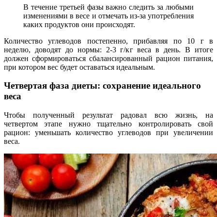
В течение третьей фазы важно следить за любыми
изменениями в весе и отмечать из-за употребления
каких продуктов они происходят.
Количество углеводов постепенно, прибавляя по 10 г в
неделю, доводят до нормы: 2-3 г/кг веса в день. В итоге
должен сформироваться сбалансированный рацион питания,
при котором вес будет оставаться идеальным.
Четвертая фаза диеты: сохранение идеального
веса
Чтобы полученный результат радовал всю жизнь, на
четвертом этапе нужно тщательно контролировать свой
рацион: уменьшать количество углеводов при увеличении
веса.