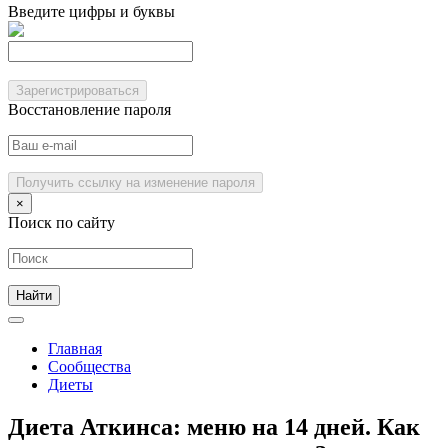
Введите цифры и буквы
Зарегистрироваться
Восстановление пароля
Получить ссылку на изменение пароля
×
Поиск по сайту
Главная
Сообщества
Диеты
Диета Аткинса: меню на 14 дней. Как