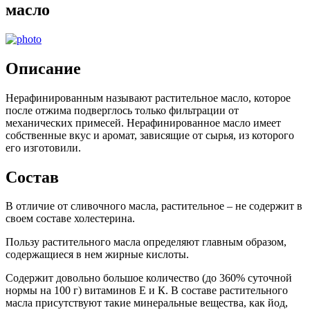
масло
Описание
Нерафинированным называют растительное масло, которое
после отжима подверглось только фильтрации от
механических примесей. Нерафинированное масло имеет
собственные вкус и аромат, зависящие от сырья, из которого
его изготовили.
Состав
В отличие от сливочного масла, растительное – не содержит в
своем составе холестерина.
Пользу растительного масла определяют главным образом,
содержащиеся в нем жирные кислоты.
Содержит довольно большое количество (до 360% суточной
нормы на 100 г) витаминов Е и К. В составе растительного
масла присутствуют такие минеральные вещества, как йод,