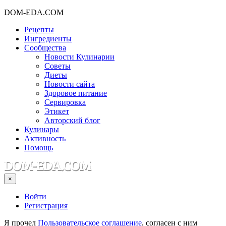
DOM-EDA.COM
Рецепты
Ингредиенты
Сообщества
Новости Кулинарии
Советы
Диеты
Новости сайта
Здоровое питание
Сервировка
Этикет
Авторский блог
Кулинары
Активность
Помощь
×
Войти
Регистрация
Я прочел
Пользовательское соглашение
, согласен с ним