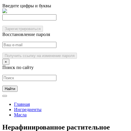
Введите цифры и буквы
Зарегистрироваться
Восстановление пароля
Получить ссылку на изменение пароля
×
Поиск по сайту
Главная
Ингредиенты
Масла
Нерафинированное растительное