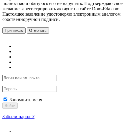
полностью и обязуюсь его не нарушать. Подтверждаю свое
желание зарегистрировать аккаунт на сайте Dom-Eda.com.
Настоящее заявление удостоверяю электронным аналогом
собственноручной подписи.
Принимаю
Отменить
Запомнить меня
Войти
Забыли пароль?