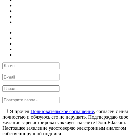
Я прочел
Пользовательское соглашение
, согласен с ним
полностью и обязуюсь его не нарушать. Подтверждаю свое
желание зарегистрировать аккаунт на сайте Dom-Eda.com.
Настоящее заявление удостоверяю электронным аналогом
собственноручной подписи.