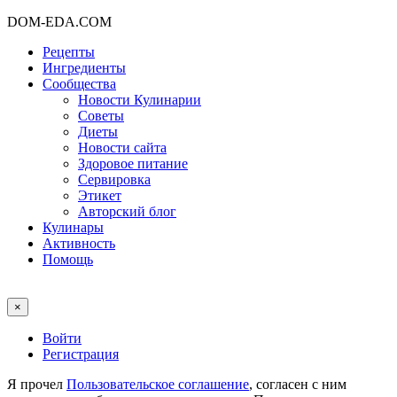
DOM-EDA.COM
Рецепты
Ингредиенты
Сообщества
Новости Кулинарии
Советы
Диеты
Новости сайта
Здоровое питание
Сервировка
Этикет
Авторский блог
Кулинары
Активность
Помощь
×
Войти
Регистрация
Я прочел
Пользовательское соглашение
, согласен с ним