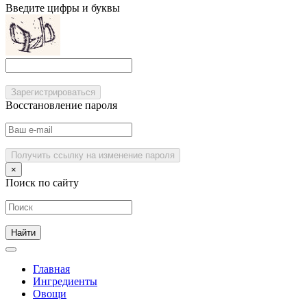
Введите цифры и буквы
Зарегистрироваться
Восстановление пароля
Получить ссылку на изменение пароля
×
Поиск по сайту
Главная
Ингредиенты
Овощи