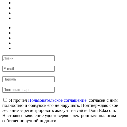
Я прочел
Пользовательское соглашение
, согласен с ним
полностью и обязуюсь его не нарушать. Подтверждаю свое
желание зарегистрировать аккаунт на сайте Dom-Eda.com.
Настоящее заявление удостоверяю электронным аналогом
собственноручной подписи.