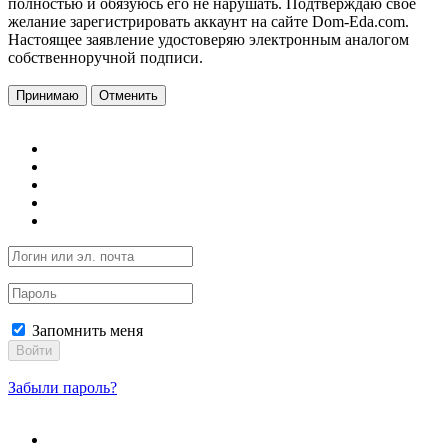
полностью и обязуюсь его не нарушать. Подтверждаю свое
желание зарегистрировать аккаунт на сайте Dom-Eda.com.
Настоящее заявление удостоверяю электронным аналогом
собственноручной подписи.
Принимаю
Отменить
Запомнить меня
Войти
Забыли пароль?