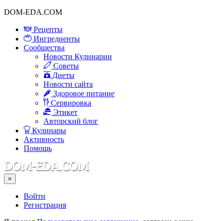
DOM-EDA.COM
Рецепты
Ингредиенты
Сообщества
Новости Кулинарии
Советы
Диеты
Новости сайта
Здоровое питание
Сервировка
Этикет
Авторский блог
Кулинары
Активность
Помощь
×
Войти
Регистрация