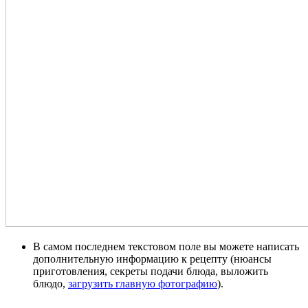
В самом последнем текстовом поле вы можете написать
дополнительную информацию к рецепту (нюансы
приготовления, секреты подачи блюда, выложить
блюдо,
загрузить главную фотографию
).