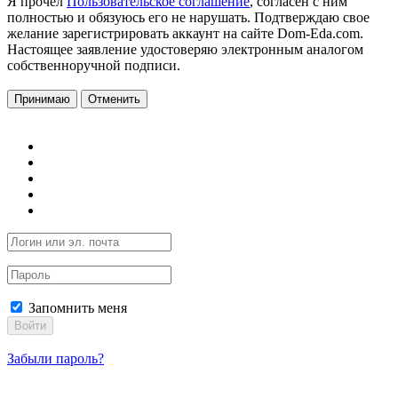
Я прочел
Пользовательское соглашение
, согласен с ним
полностью и обязуюсь его не нарушать. Подтверждаю свое
желание зарегистрировать аккаунт на сайте Dom-Eda.com.
Настоящее заявление удостоверяю электронным аналогом
собственноручной подписи.
Принимаю
Отменить
Запомнить меня
Войти
Забыли пароль?