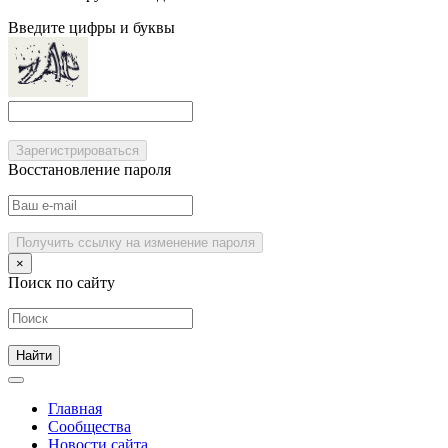
Введите цифры и буквы
Зарегистрироваться
Восстановление пароля
Получить ссылку на изменение пароля
×
Поиск по сайту
Главная
Сообщества
Новости сайта