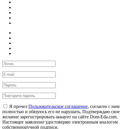
Я прочел
Пользовательское соглашение
, согласен с ним
полностью и обязуюсь его не нарушать. Подтверждаю свое
желание зарегистрировать аккаунт на сайте Dom-Eda.com.
Настоящее заявление удостоверяю электронным аналогом
собственноручной подписи.