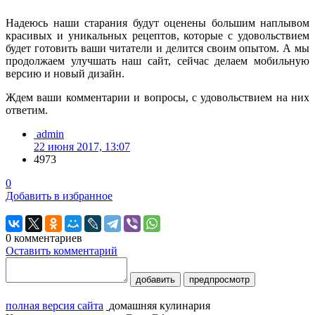
Надеюсь наши старания будут оценены большим наплывом
красивых и уникальных рецептов, которые с удовольствием
будет готовить ваши читатели и делится своим опытом. А мы
продолжаем улучшать наш сайт, сейчас делаем мобильную
версию и новый дизайн.
Ждем ваши комментарии и вопросы, с удовольствием на них
ответим.
admin
22 июня 2017, 13:07
4973
0
Добавить в избранное
0
комментариев
Оставить комментарий
добавить
предпросмотр
полная версия сайта
домашняя кулинария