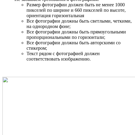
Размер фотографии должен быть не менее 1000
пикселей по ширине и 660 пикселей по высоте,
ориентация горизонтальная
Все фотографии должны быть светлыми, четкими,
на однородном фоне;
Все фотографии должны быть прямоугольными
пропорциональными по горизонтали;
Все фотографии должны быть авторскими со
стикером;
Текст рядом с фотографией должен
соответствовать изображению.