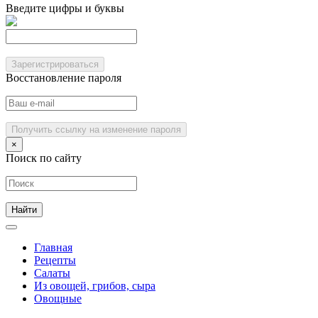
Введите цифры и буквы
Зарегистрироваться
Восстановление пароля
Получить ссылку на изменение пароля
×
Поиск по сайту
Главная
Рецепты
Салаты
Из овощей, грибов, сыра
Овощные