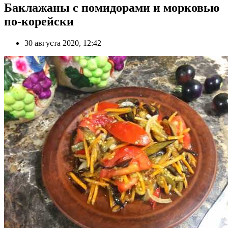
Баклажаны с помидорами и морковью
по-корейски
30 августа 2020, 12:42