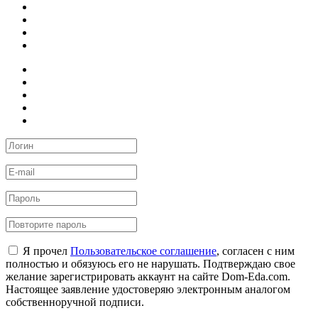
Я прочел
Пользовательское соглашение
, согласен с ним
полностью и обязуюсь его не нарушать. Подтверждаю свое
желание зарегистрировать аккаунт на сайте Dom-Eda.com.
Настоящее заявление удостоверяю электронным аналогом
собственноручной подписи.