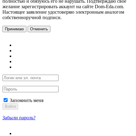
полностью и обязуюсь его не нарушать. Подтверждаю свое
желание зарегистрировать аккаунт на сайте Dom-Eda.com.
Настоящее заявление удостоверяю электронным аналогом
собственноручной подписи.
Принимаю
Отменить
Запомнить меня
Войти
Забыли пароль?