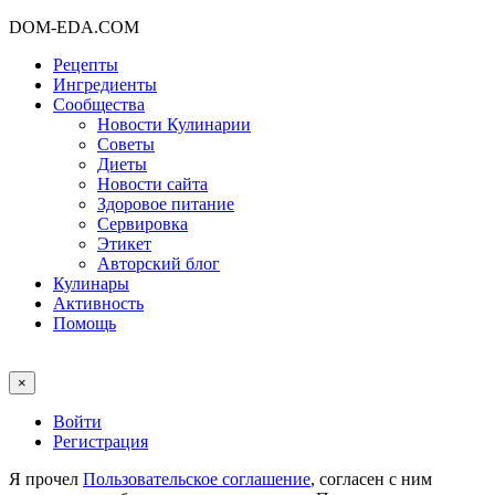
DOM-EDA.COM
Рецепты
Ингредиенты
Сообщества
Новости Кулинарии
Советы
Диеты
Новости сайта
Здоровое питание
Сервировка
Этикет
Авторский блог
Кулинары
Активность
Помощь
×
Войти
Регистрация
Я прочел
Пользовательское соглашение
, согласен с ним