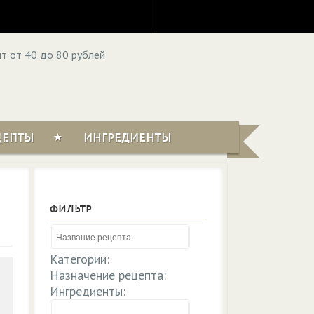
ЦЕПТЫ
ИНГРЕДИЕНТЫ
ФИЛЬТР
Категории:
Назначение рецепта:
Ингредиенты: