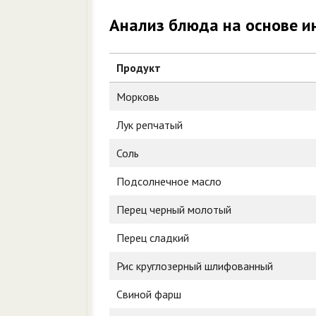
Анализ блюда на основе и
Продукт
Морковь
Лук репчатый
Соль
Подсолнечное масло
Перец черный молотый
Перец сладкий
Рис круглозерный шлифованный
Свиной фарш