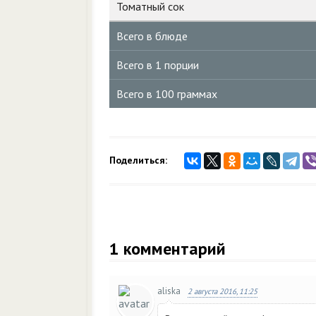
Томатный сок
Всего в блюде
Всего в 1 порции
Всего в 100 граммах
Поделиться:
1
комментарий
aliska
2 августа 2016, 11:25