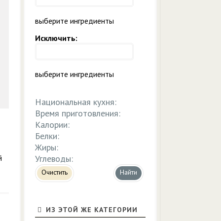
выберите ингредиенты
Исключить:
выберите ингредиенты
Национальная кухня:
Время приготовления:
Калории:
Белки:
Жиры:
й
Углеводы:
Очистить
ИЗ ЭТОЙ ЖЕ КАТЕГОРИИ