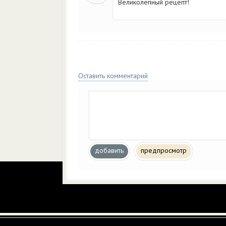
Великолепный рецепт!
Оставить комментарий
добавить
предпросмотр