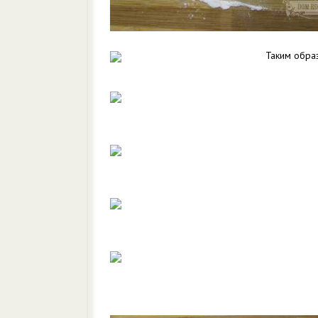
Таким обра