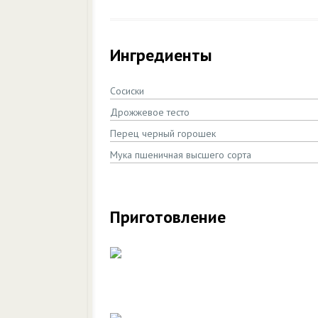
Ингредиенты
Сосиски
Дрожжевое тесто
Перец черный горошек
Мука пшеничная высшего сорта
Приготовление