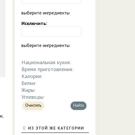
выберите ингредиенты
Исключить:
выберите ингредиенты
Национальная кухня:
Время приготовления:
Калории:
Белки:
Жиры:
Углеводы:
Очистить
и,
ИЗ ЭТОЙ ЖЕ КАТЕГОРИИ