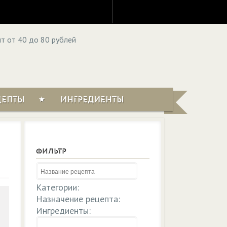
ЦЕПТЫ
ИНГРЕДИЕНТЫ
ФИЛЬТР
Категории:
Назначение рецепта:
Ингредиенты: