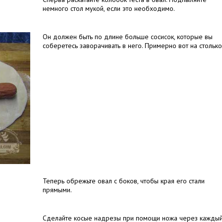
немного стол мукой, если это необходимо.
Он должен быть по длине больше сосисок, которые вы
соберетесь заворачивать в него. Примерно вот на столько
Теперь обрежьте овал с боков, чтобы края его стали
прямыми.
Сделайте косые надрезы при помощи ножа через кажды