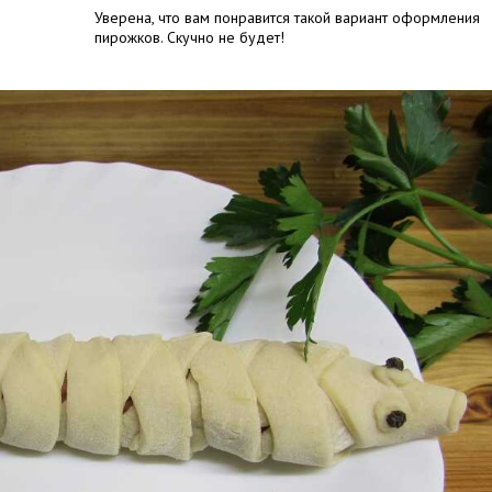
Уверена, что вам понравится такой вариант оформления
пирожков. Скучно не будет!