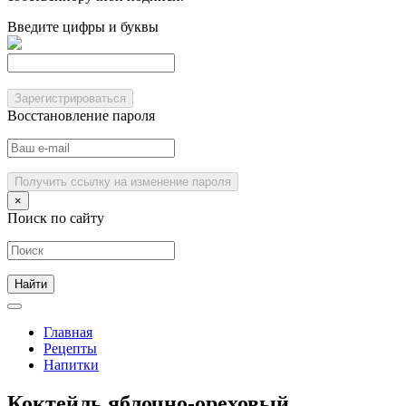
Введите цифры и буквы
Зарегистрироваться
Восстановление пароля
Получить ссылку на изменение пароля
×
Поиск по сайту
Главная
Рецепты
Напитки
Коктейль яблочно-ореховый