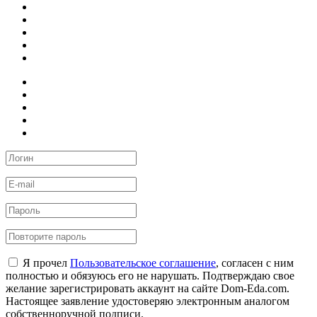
Я прочел
Пользовательское соглашение
, согласен с ним
полностью и обязуюсь его не нарушать. Подтверждаю свое
желание зарегистрировать аккаунт на сайте Dom-Eda.com.
Настоящее заявление удостоверяю электронным аналогом
собственноручной подписи.