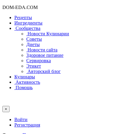
DOM-EDA.COM
Рецепты
Ингредиенты
Сообщества
Новости Кулинарии
Советы
Диеты
Новости сайта
Здоровое питание
Сервировка
Этикет
Авторский блог
Кулинары
Активность
Помощь
×
Войти
Регистрация