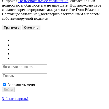
Я прочел
Пользовательское соглашение
, согласен с ним
полностью и обязуюсь его не нарушать. Подтверждаю свое
желание зарегистрировать аккаунт на сайте Dom-Eda.com.
Настоящее заявление удостоверяю электронным аналогом
собственноручной подписи.
Принимаю
Отменить
Запомнить меня
Войти
Забыли пароль?