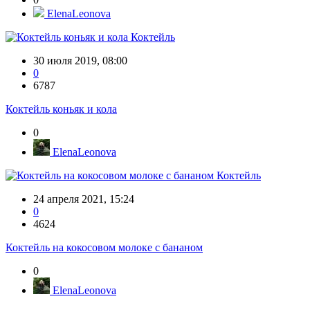
ElenaLeonova
Коктейль
30 июля 2019, 08:00
0
6787
Коктейль коньяк и кола
0
ElenaLeonova
Коктейль
24 апреля 2021, 15:24
0
4624
Коктейль на кокосовом молоке с бананом
0
ElenaLeonova