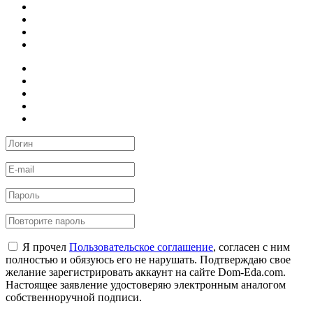
Я прочел
Пользовательское соглашение
, согласен с ним
полностью и обязуюсь его не нарушать. Подтверждаю свое
желание зарегистрировать аккаунт на сайте Dom-Eda.com.
Настоящее заявление удостоверяю электронным аналогом
собственноручной подписи.