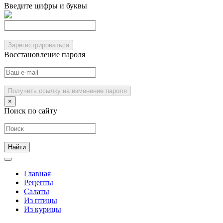
Введите цифры и буквы
Зарегистрироваться
Восстановление пароля
Получить ссылку на изменение пароля
×
Поиск по сайту
Главная
Рецепты
Салаты
Из птицы
Из курицы