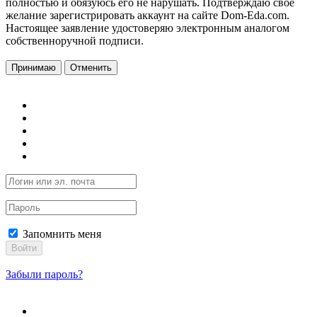
полностью и обязуюсь его не нарушать. Подтверждаю свое
желание зарегистрировать аккаунт на сайте Dom-Eda.com.
Настоящее заявление удостоверяю электронным аналогом
собственноручной подписи.
Принимаю
Отменить
Запомнить меня
Войти
Забыли пароль?