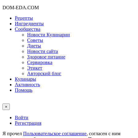
DOM-EDA.COM
Рецепты
Ингредиенты
Сообщества
Новости Кулинарии
Советы
Диеты
Новости сайта
Здоровое питание
Сервировка
Этикет
Авторский блог
Кулинары
Активность
Помощь
×
Войти
Регистрация
Я прочел
Пользовательское соглашение
, согласен с ним