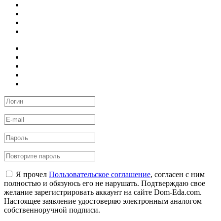
Я прочел
Пользовательское соглашение
, согласен с ним
полностью и обязуюсь его не нарушать. Подтверждаю свое
желание зарегистрировать аккаунт на сайте Dom-Eda.com.
Настоящее заявление удостоверяю электронным аналогом
собственноручной подписи.