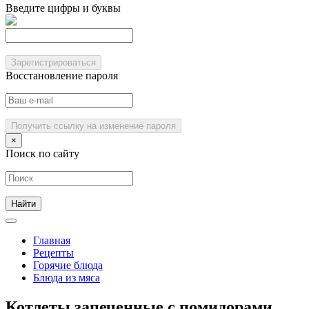
Введите цифры и буквы
Зарегистрироваться
Восстановление пароля
Получить ссылку на изменение пароля
×
Поиск по сайту
Главная
Рецепты
Горячие блюда
Блюда из мяса
Котлеты запеченные с помидорами