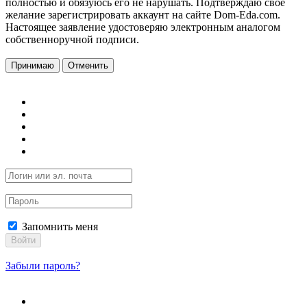
полностью и обязуюсь его не нарушать. Подтверждаю свое
желание зарегистрировать аккаунт на сайте Dom-Eda.com.
Настоящее заявление удостоверяю электронным аналогом
собственноручной подписи.
Принимаю
Отменить
Запомнить меня
Войти
Забыли пароль?