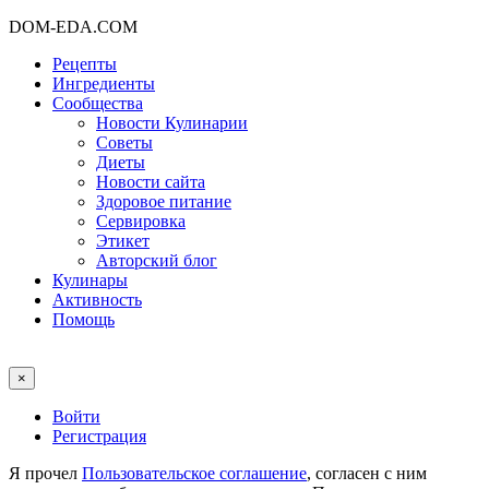
DOM-EDA.COM
Рецепты
Ингредиенты
Сообщества
Новости Кулинарии
Советы
Диеты
Новости сайта
Здоровое питание
Сервировка
Этикет
Авторский блог
Кулинары
Активность
Помощь
×
Войти
Регистрация
Я прочел
Пользовательское соглашение
, согласен с ним