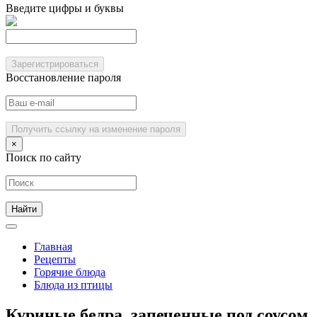
Введите цифры и буквы
Зарегистрироваться
Восстановление пароля
Получить ссылку на изменение пароля
×
Поиск по сайту
Главная
Рецепты
Горячие блюда
Блюда из птицы
Куриные бедра, запеченные под соусом