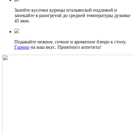
Залейте кусочки курицы итальянской подливой и
запекайте в разогретой до средней температуры духовке
45 мин.
Подавайте нежное, сочное и ароматное блюдо к столу.
Гарнир
на ваш вкус. Приятного аппетита!