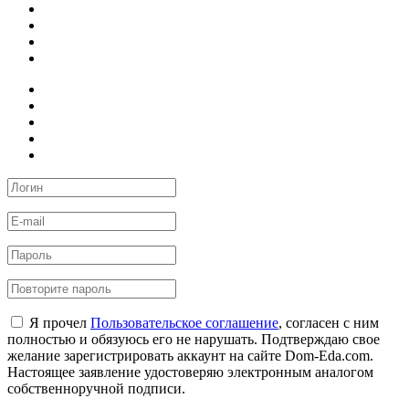
Я прочел
Пользовательское соглашение
, согласен с ним
полностью и обязуюсь его не нарушать. Подтверждаю свое
желание зарегистрировать аккаунт на сайте Dom-Eda.com.
Настоящее заявление удостоверяю электронным аналогом
собственноручной подписи.