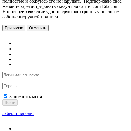
полностью и обязуюсь его не нарушать. Подтверждаю свое
желание зарегистрировать аккаунт на сайте Dom-Eda.com.
Настоящее заявление удостоверяю электронным аналогом
собственноручной подписи.
Принимаю
Отменить
Запомнить меня
Войти
Забыли пароль?