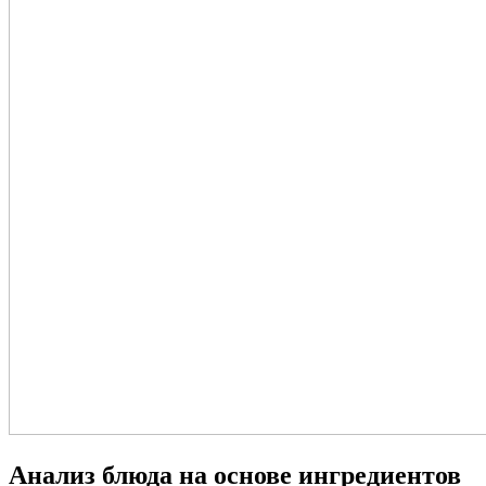
Анализ блюда на основе ингредиентов