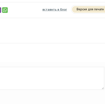
Версия для печати
вставить в блог