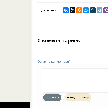
Поделиться:
0
комментариев
Оставить комментарий
добавить
предпросмотр