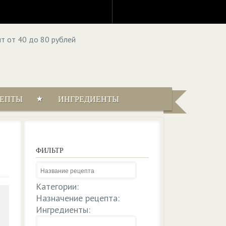
ЦЕПТЫ
ИНГРЕДИЕНТЫ
ФИЛЬТР
Категории:
Назначение рецепта:
Ингредиенты: