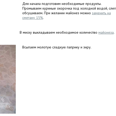
Для начала подготовим необходимые продукты.
Промываем куриные окорочка под холодной водой, слег
обсушиваем. При желании майонез можно
заменить на
сметану 15%
.
В миску выкладываем необходимое количество
майонеза
.
Всыпаем молотую сладкую паприку и зиру.