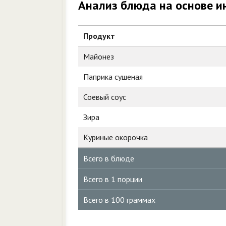
Анализ блюда на основе и
Продукт
Майонез
Паприка сушеная
Соевый соус
Зира
Куриные окорочка
Всего в блюде
Всего в 1 порции
Всего в 100 граммах