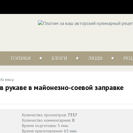
ТОПИКИ
БЛОГИ
ЛЮДИ
РЕ
Из мяса
в рукаве в майонезно-соевой заправке
Количество просмотров:
7357
Количество комментариев:
0
Время подготовки: 5 мин.
Время приготовления:
65 мин.