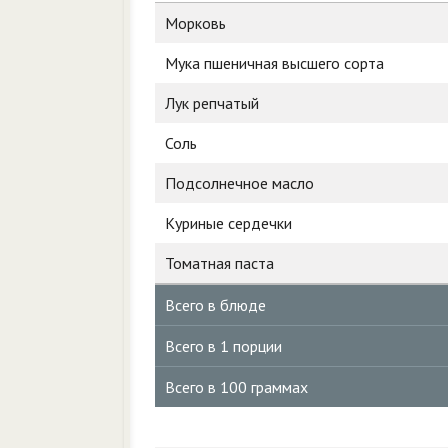
Морковь
Мука пшеничная высшего сорта
Лук репчатый
Соль
Подсолнечное масло
Куриные сердечки
Томатная паста
Всего в блюде
Всего в 1 порции
Всего в 100 граммах