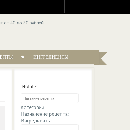
ЦЕПТЫ
ИНГРЕДИЕНТЫ
ФИЛЬТР
Категории:
Назначение рецепта:
Ингредиенты: