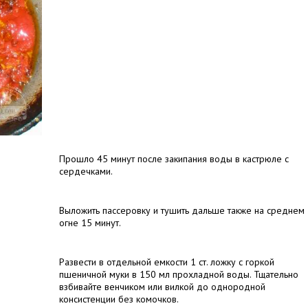
Прошло 45 минут после закипания воды в кастрюле с
сердечками.
Выложить пассеровку и тушить дальше также на среднем
огне 15 минут.
Развести в отдельной емкости 1 ст. ложку с горкой
пшеничной муки в 150 мл прохладной воды. Тщательно
взбивайте венчиком или вилкой до однородной
консистенции без комочков.