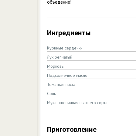
объедение!
Ингредиенты
Куриные сердечки
Лук репчатый
Морковь
Подсолнечное масло
Томатная паста
Соль
Мука пшеничная высшего сорта
Приготовление