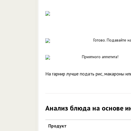
Готово. Подавайте на
Приятного аппетита!
На гарнир лучше подать рис, макароны и
Анализ блюда на основе и
Продукт