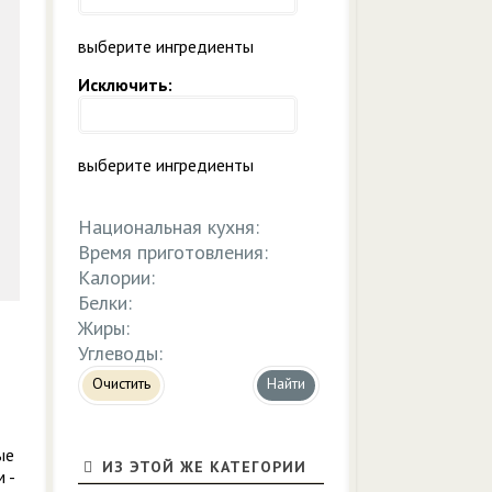
выберите ингредиенты
Исключить:
выберите ингредиенты
Национальная кухня:
Время приготовления:
Калории:
Белки:
Жиры:
Углеводы:
Очистить
ые
ИЗ ЭТОЙ ЖЕ КАТЕГОРИИ
 -