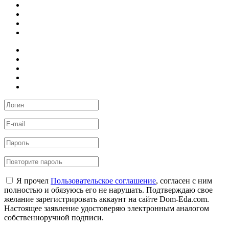
Я прочел
Пользовательское соглашение
, согласен с ним
полностью и обязуюсь его не нарушать. Подтверждаю свое
желание зарегистрировать аккаунт на сайте Dom-Eda.com.
Настоящее заявление удостоверяю электронным аналогом
собственноручной подписи.