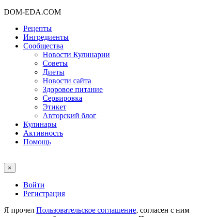
DOM-EDA.COM
Рецепты
Ингредиенты
Сообщества
Новости Кулинарии
Советы
Диеты
Новости сайта
Здоровое питание
Сервировка
Этикет
Авторский блог
Кулинары
Активность
Помощь
×
Войти
Регистрация
Я прочел
Пользовательское соглашение
, согласен с ним