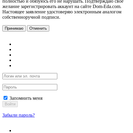
полностью и обязуюсь его не нарушать. Подтверждаю свое
желание зарегистрировать аккаунт на сайте Dom-Eda.com.
Настоящее заявление удостоверяю электронным аналогом
собственноручной подписи.
Принимаю
Отменить
Запомнить меня
Войти
Забыли пароль?