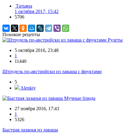
Татьяна
1 октября 2017, 15:42
5706
Похожие рецепты
Рулеты
5 октября 2016, 23:48
1
11440
Штрудель по-австрийски из лаваша с фруктами
5
Alenkiy
Мучные блюда
27 ноября 2016, 17:43
1
5326
Быстрая лазанья из лаваша