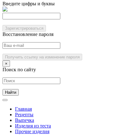
Введите цифры и буквы
Зарегистрироваться
Восстановление пароля
Получить ссылку на изменение пароля
×
Поиск по сайту
Главная
Рецепты
Выпечка
Изделия из теста
Прочие изделия