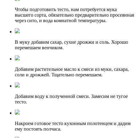
Чтобы подготовить тесто, нам потребуется мука
высшего сорта, обязательно предварительно просеянная
через сито, и вода комнатной температуры.
В муку добавим сахар, сухие дрожжи и соль. Хорошо
перемешаем венчиком.
Добавим растительное масло к смеси из муки, сахара,
соли и дрожжей. Тщательно перемешаем.
Добавим воду к полученной смеси. Замесим не тугое
тесто.
Накроем готовое тесто кухонным полотенцем и дадим
ему постоять полчаса.