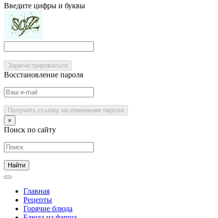
Введите цифры и буквы
Зарегистрироваться
Восстановление пароля
Получить ссылку на изменение пароля
×
Поиск по сайту
Главная
Рецепты
Горячие блюда
Блюда из фарша