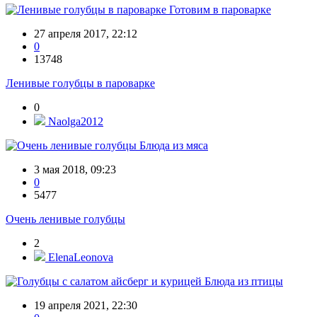
Готовим в пароварке
27 апреля 2017, 22:12
0
13748
Ленивые голубцы в пароварке
0
Naolga2012
Блюда из мяса
3 мая 2018, 09:23
0
5477
Очень ленивые голубцы
2
ElenaLeonova
Блюда из птицы
19 апреля 2021, 22:30