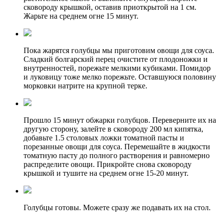
сковороду крышкой, оставив приоткрытой на 1 см.
Жарьте на среднем огне 15 минут.
Пока жарятся голубцы мы приготовим овощи для соуса.
Сладкий болгарский перец очистите от плодоножки и
внутренностей, порежьте мелкими кубиками. Помидор
и луковицу тоже мелко порежьте. Оставшуюся половину
морковки натрите на крупной терке.
Прошло 15 минут обжарки голубцов. Переверните их на
другую сторону, залейте в сковороду 200 мл кипятка,
добавьте 1.5 столовых ложки томатной пасты и
порезанные овощи для соуса. Перемешайте в жидкости
томатную пасту до полного растворения и равномерно
распределите овощи. Прикройте снова сковороду
крышкой и тушите на среднем огне 15-20 минут.
Голубцы готовы. Можете сразу же подавать их на стол.