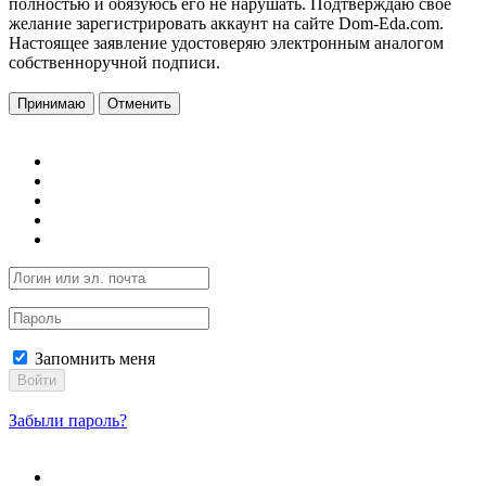
полностью и обязуюсь его не нарушать. Подтверждаю свое
желание зарегистрировать аккаунт на сайте Dom-Eda.com.
Настоящее заявление удостоверяю электронным аналогом
собственноручной подписи.
Принимаю
Отменить
Запомнить меня
Войти
Забыли пароль?