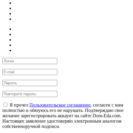
Я прочел
Пользовательское соглашение
, согласен с ним
полностью и обязуюсь его не нарушать. Подтверждаю свое
желание зарегистрировать аккаунт на сайте Dom-Eda.com.
Настоящее заявление удостоверяю электронным аналогом
собственноручной подписи.