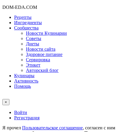
DOM-EDA.COM
Рецепты
Ингредиенты
Сообщества
Новости Кулинарии
Советы
Диеты
Новости сайта
Здоровое питание
Сервировка
Этикет
Авторский блог
Кулинары
Активность
Помощь
×
Войти
Регистрация
Я прочел
Пользовательское соглашение
, согласен с ним