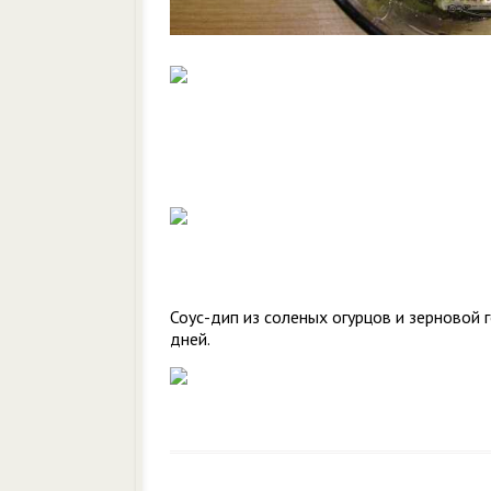
Соус-дип из соленых огурцов и зерновой 
дней.