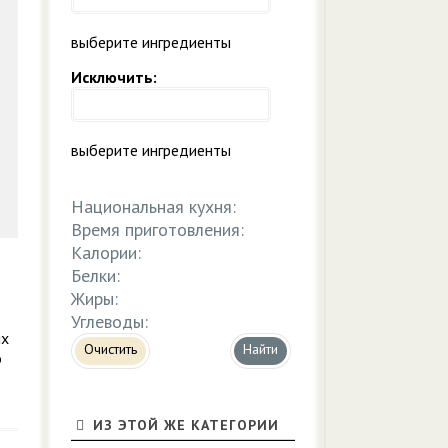
выберите ингредиенты
Исключить:
выберите ингредиенты
Национальная кухня:
Время приготовления:
Калории:
Белки:
Жиры:
Углеводы:
ых
Очистить
о
ИЗ ЭТОЙ ЖЕ КАТЕГОРИИ