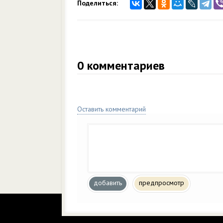
Поделиться:
0
комментариев
Оставить комментарий
добавить
предпросмотр