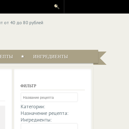
ЦЕПТЫ
ИНГРЕДИЕНТЫ
ФИЛЬТР
Категории:
Назначение рецепта:
Ингредиенты: