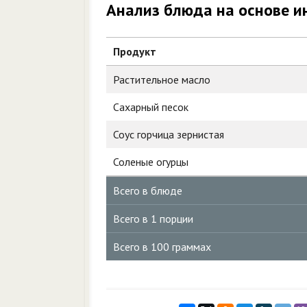
Анализ блюда на основе и
Продукт
Растительное масло
Сахарный песок
Соус горчица зернистая
Соленые огурцы
Всего в блюде
Всего в 1 порции
Всего в 100 граммах