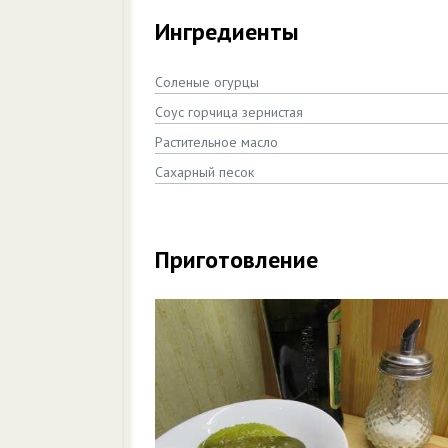
Ингредиенты
Соленые огурцы
Соус горчица зернистая
Растительное масло
Сахарный песок
Приготовление