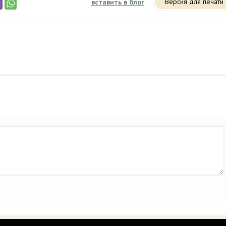
Версия для печати
вставить в блог