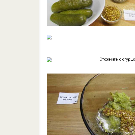
Отожмите с огурцо