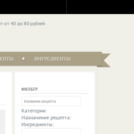
ЦЕПТЫ
ИНГРЕДИЕНТЫ
ФИЛЬТР
Категории:
Назначение рецепта:
Ингредиенты: