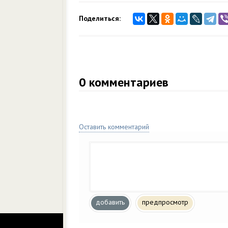
Поделиться:
0
комментариев
Оставить комментарий
добавить
предпросмотр