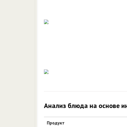
Анализ блюда на основе и
Продукт