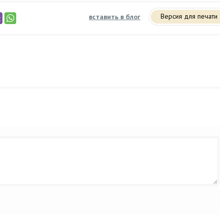
Версия для печати
вставить в блог