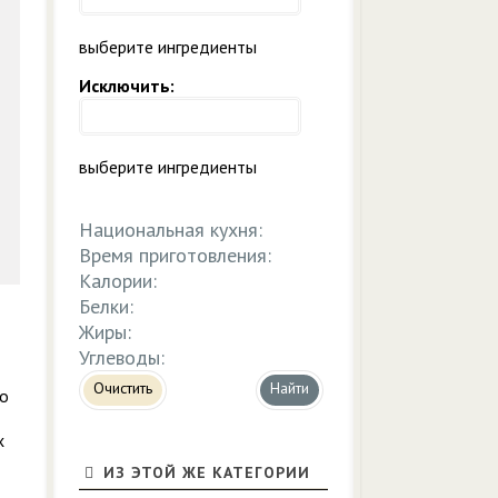
выберите ингредиенты
Исключить:
выберите ингредиенты
Национальная кухня:
Время приготовления:
Калории:
Белки:
Жиры:
Углеводы:
Очистить
ко
х
ИЗ ЭТОЙ ЖЕ КАТЕГОРИИ