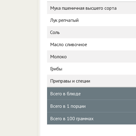
Мука пшеничная высшего сорта
Лук репчатый
Соль
Масло сливочное
Молоко
Грибы
Приправы и специи
Всего в блюде
Всего в 1 порции
Всего в 100 граммах