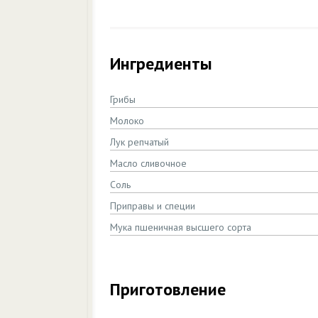
Ингредиенты
Грибы
Молоко
Лук репчатый
Масло сливочное
Соль
Приправы и специи
Мука пшеничная высшего сорта
Приготовление