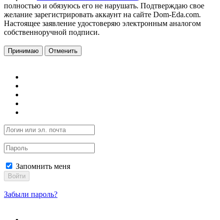
полностью и обязуюсь его не нарушать. Подтверждаю свое
желание зарегистрировать аккаунт на сайте Dom-Eda.com.
Настоящее заявление удостоверяю электронным аналогом
собственноручной подписи.
Принимаю
Отменить
Запомнить меня
Войти
Забыли пароль?