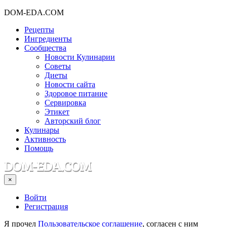
DOM-EDA.COM
Рецепты
Ингредиенты
Сообщества
Новости Кулинарии
Советы
Диеты
Новости сайта
Здоровое питание
Сервировка
Этикет
Авторский блог
Кулинары
Активность
Помощь
×
Войти
Регистрация
Я прочел
Пользовательское соглашение
, согласен с ним