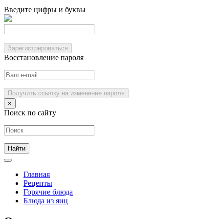
Введите цифры и буквы
Зарегистрироваться
Восстановление пароля
Получить ссылку на изменение пароля
×
Поиск по сайту
Главная
Рецепты
Горячие блюда
Блюда из яиц