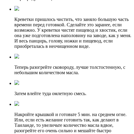
Креветки пришлось чистить, что заняло большую часть
времени перед готовкой. Сделайте это заранее, если
возможно. У креветки чистят пищевод и хвостик, если
она уже подготовлена наполовину на заводе, как у меня.
И весь панцирь, голову, ножки и пищевод, если
приобреталась в неочищенном виде.
Теперь разогрейте сковороду, лучше толстостенную, с
небольшим количеством масла.
Затем влейте туда омлетную смесь.
Накройте крышкой и готовьте 5 мин. на среднем огне.
Или, если есть желание готовить так, как делают в
Таиланде, то увеличьте количество масла вдвое,
разогрейте его очень сильно и мешайте быстро