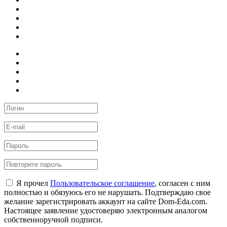
Я прочел
Пользовательское соглашение
, согласен с ним
полностью и обязуюсь его не нарушать. Подтверждаю свое
желание зарегистрировать аккаунт на сайте Dom-Eda.com.
Настоящее заявление удостоверяю электронным аналогом
собственноручной подписи.