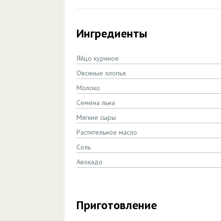
Ингредиенты
Яйцо куриное
Овсяные хлопья
Молоко
Семена льна
Мягкие сыры
Растительное масло
Соль
Авокадо
Приготовление