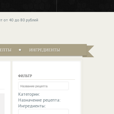
ЦЕПТЫ
ИНГРЕДИЕНТЫ
ФИЛЬТР
Категории:
Назначение рецепта:
Ингредиенты: