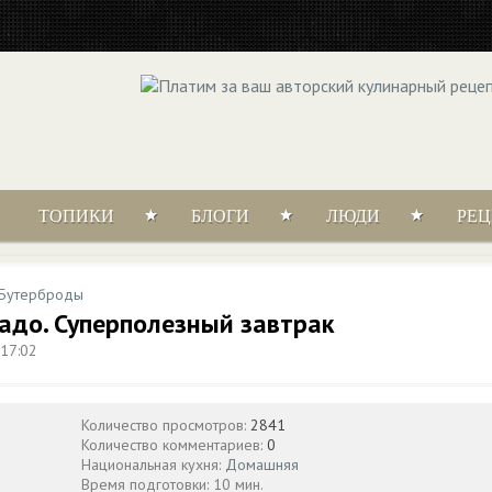
ТОПИКИ
БЛОГИ
ЛЮДИ
РЕ
Бутерброды
адо. Суперполезный завтрак
17:02
Количество просмотров:
2841
Количество комментариев:
0
Национальная кухня:
Домашняя
Время подготовки: 10 мин.