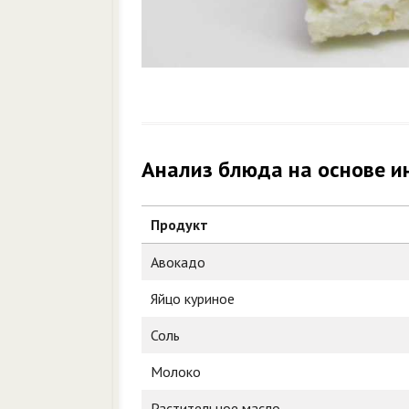
Анализ блюда на основе и
Продукт
Авокадо
Яйцо куриное
Соль
Молоко
Растительное масло