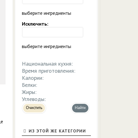
выберите ингредиенты
Исключить:
выберите ингредиенты
Национальная кухня:
Время приготовления:
Калории:
Белки:
Жиры:
Углеводы:
Очистить
ще
ИЗ ЭТОЙ ЖЕ КАТЕГОРИИ