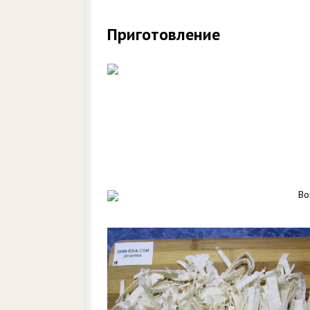
Приготовление
Во