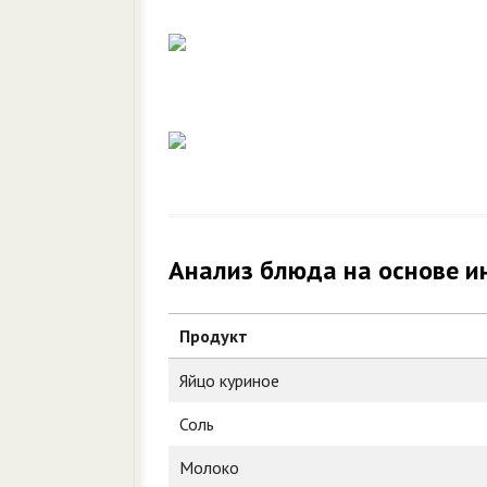
Анализ блюда на основе и
Продукт
Яйцо куриное
Соль
Молоко