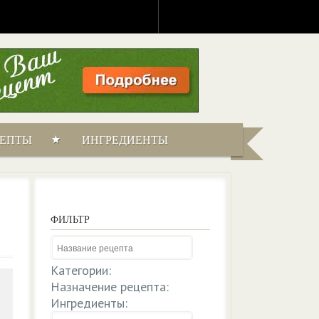
ЦЕПТЫ
ИНГРЕДИЕНТЫ
ФИЛЬТР
Категории:
Назначение рецепта:
Ингредиенты: