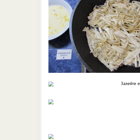
Залейте 