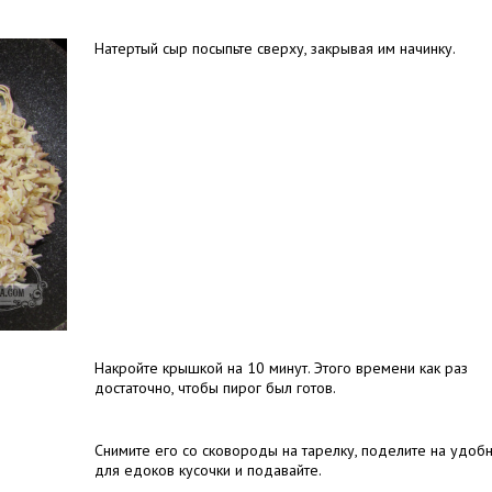
Натертый сыр посыпьте сверху, закрывая им начинку.
Накройте крышкой на 10 минут. Этого времени как раз
достаточно, чтобы пирог был готов.
Снимите его со сковороды на тарелку, поделите на удоб
для едоков кусочки и подавайте.