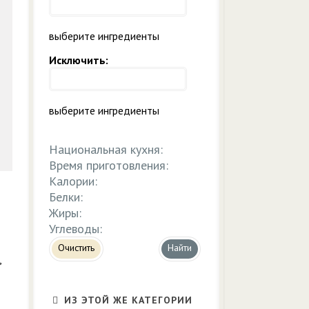
выберите ингредиенты
Исключить:
выберите ингредиенты
Национальная кухня:
Время приготовления:
Калории:
Белки:
Жиры:
Углеводы:
Очистить
,
ИЗ ЭТОЙ ЖЕ КАТЕГОРИИ