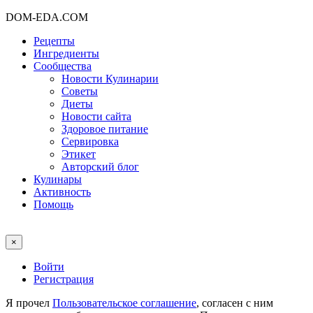
DOM-EDA.COM
Рецепты
Ингредиенты
Сообщества
Новости Кулинарии
Советы
Диеты
Новости сайта
Здоровое питание
Сервировка
Этикет
Авторский блог
Кулинары
Активность
Помощь
×
Войти
Регистрация
Я прочел
Пользовательское соглашение
, согласен с ним