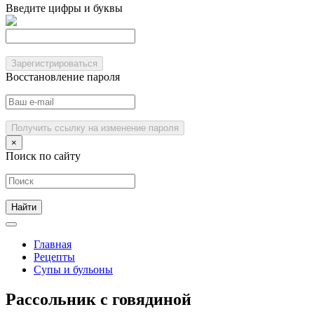
Введите цифры и буквы
Зарегистрироваться
Восстановление пароля
Получить ссылку на изменение пароля
×
Поиск по сайту
Главная
Рецепты
Супы и бульоны
Рассольник с говядиной