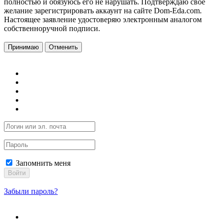
полностью и обязуюсь его не нарушать. Подтверждаю свое
желание зарегистрировать аккаунт на сайте Dom-Eda.com.
Настоящее заявление удостоверяю электронным аналогом
собственноручной подписи.
Принимаю
Отменить
Запомнить меня
Войти
Забыли пароль?