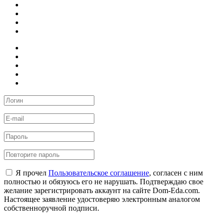
Я прочел
Пользовательское соглашение
, согласен с ним
полностью и обязуюсь его не нарушать. Подтверждаю свое
желание зарегистрировать аккаунт на сайте Dom-Eda.com.
Настоящее заявление удостоверяю электронным аналогом
собственноручной подписи.