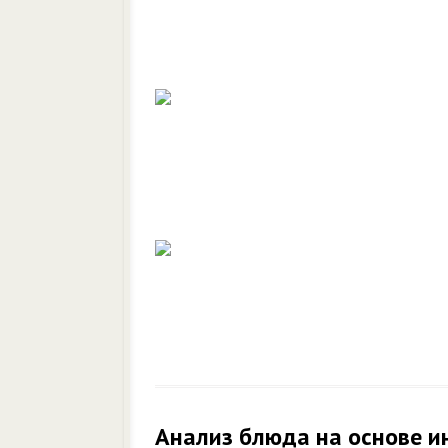
Анализ блюда на основе и