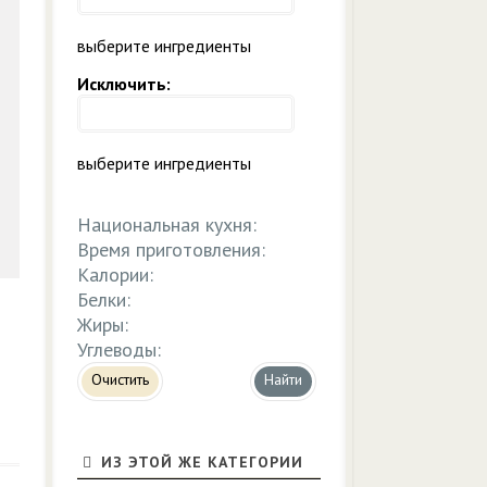
выберите ингредиенты
Исключить:
выберите ингредиенты
Национальная кухня:
Время приготовления:
Калории:
Белки:
Жиры:
Углеводы:
Очистить
ИЗ ЭТОЙ ЖЕ КАТЕГОРИИ