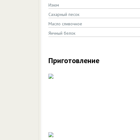
Изюм
Сахарный песок
Масло сливочное
Яичный белок
Приготовление