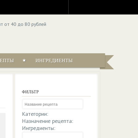
ЦЕПТЫ
ИНГРЕДИЕНТЫ
ФИЛЬТР
Категории:
Назначение рецепта:
Ингредиенты: