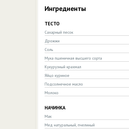
Ингредиенты
ТЕСТО
Сахарный песок
Дрожжи
Соль
Мука пшеничная высшего сорта
Кукурузный крахмал
Яйцо куриное
Подсолнечное масло
Молоко
НАЧИНКА
Мак
Мед натуральный, пчелиный