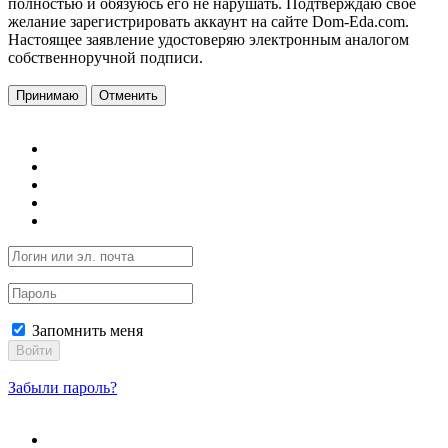
полностью и обязуюсь его не нарушать. Подтверждаю свое
желание зарегистрировать аккаунт на сайте Dom-Eda.com.
Настоящее заявление удостоверяю электронным аналогом
собственноручной подписи.
Принимаю
Отменить
Запомнить меня
Войти
Забыли пароль?