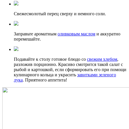
Свежесмолотый перец сверху и немного соли.
Заправьте ароматным
оливковым маслом
и аккуратно
перемешайте.
Подавайте к столу готовое блюдо со
свежим хлебом
,
разложив порционно. Красиво смотрится такой салат с
рыбой и картошкой, если сформировать его при помощи
кулинарного кольца и украсить
завитками зеленого
лука
. Приятного аппетита!