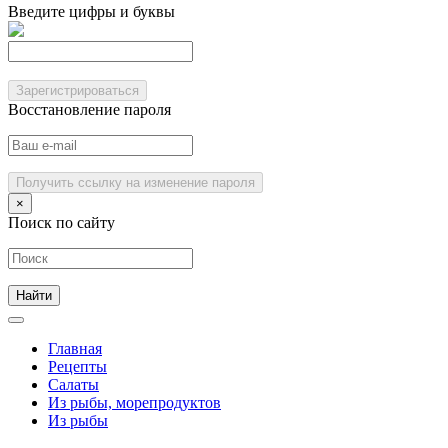
Введите цифры и буквы
Зарегистрироваться
Восстановление пароля
Получить ссылку на изменение пароля
×
Поиск по сайту
Главная
Рецепты
Салаты
Из рыбы, морепродуктов
Из рыбы