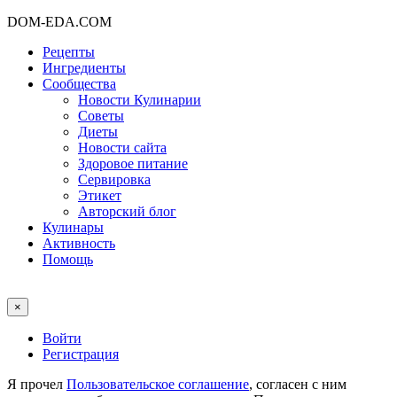
DOM-EDA.COM
Рецепты
Ингредиенты
Сообщества
Новости Кулинарии
Советы
Диеты
Новости сайта
Здоровое питание
Сервировка
Этикет
Авторский блог
Кулинары
Активность
Помощь
×
Войти
Регистрация
Я прочел
Пользовательское соглашение
, согласен с ним