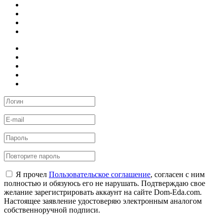
Я прочел
Пользовательское соглашение
, согласен с ним
полностью и обязуюсь его не нарушать. Подтверждаю свое
желание зарегистрировать аккаунт на сайте Dom-Eda.com.
Настоящее заявление удостоверяю электронным аналогом
собственноручной подписи.