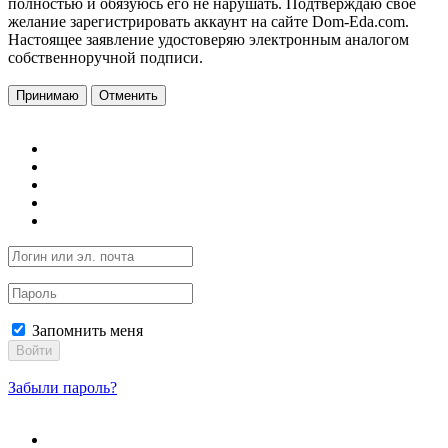
полностью и обязуюсь его не нарушать. Подтверждаю свое
желание зарегистрировать аккаунт на сайте Dom-Eda.com.
Настоящее заявление удостоверяю электронным аналогом
собственноручной подписи.
Принимаю
Отменить
Запомнить меня
Войти
Забыли пароль?