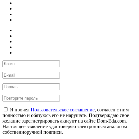
Я прочел
Пользовательское соглашение
, согласен с ним
полностью и обязуюсь его не нарушать. Подтверждаю свое
желание зарегистрировать аккаунт на сайте Dom-Eda.com.
Настоящее заявление удостоверяю электронным аналогом
собственноручной подписи.