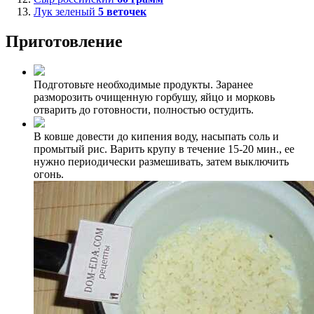
Лук зеленый
5
веточек
Приготовление
Подготовьте необходимые продукты. Заранее
разморозить очищенную горбушу, яйцо и морковь
отварить до готовности, полностью остудить.
В ковше довести до кипения воду, насыпать соль и
промытый рис. Варить крупу в течение 15-20 мин., ее
нужно периодически размешивать, затем выключить
огонь.