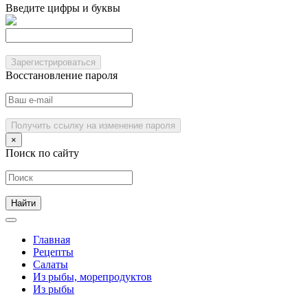
Введите цифры и буквы
Зарегистрироваться
Восстановление пароля
Получить ссылку на изменение пароля
×
Поиск по сайту
Главная
Рецепты
Салаты
Из рыбы, морепродуктов
Из рыбы