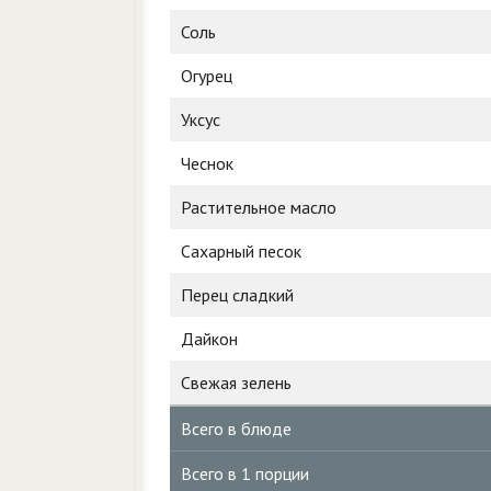
Соль
Огурец
Уксус
Чеснок
Растительное масло
Сахарный песок
Перец сладкий
Дайкон
Свежая зелень
Всего в блюде
Всего в 1 порции