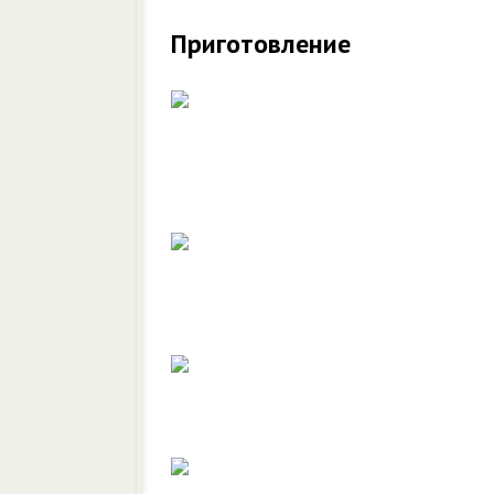
Приготовление