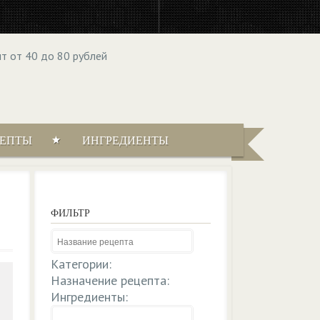
ЦЕПТЫ
ИНГРЕДИЕНТЫ
ФИЛЬТР
Категории:
Назначение рецепта:
Ингредиенты: