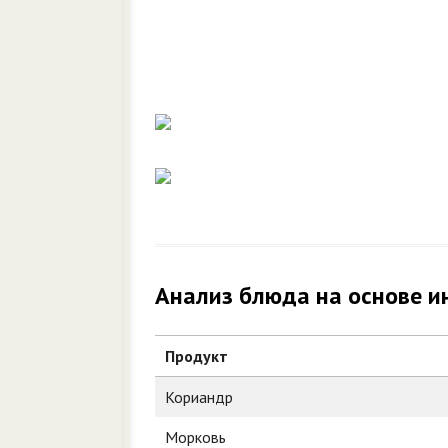
Анализ блюда на основе и
Продукт
Кориандр
Морковь