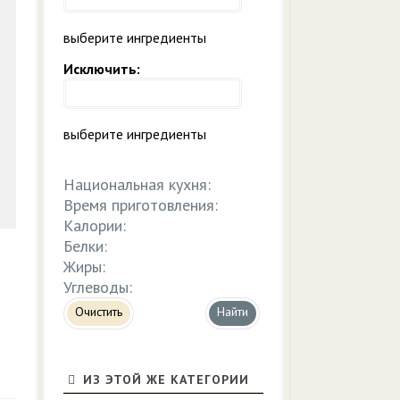
выберите ингредиенты
Исключить:
выберите ингредиенты
Национальная кухня:
Время приготовления:
Калории:
Белки:
Жиры:
Углеводы:
Очистить
ИЗ ЭТОЙ ЖЕ КАТЕГОРИИ