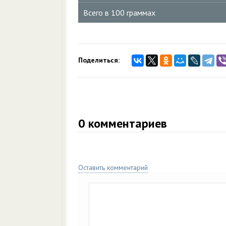
Всего в 100 граммах
Поделиться:
0
комментариев
Оставить комментарий