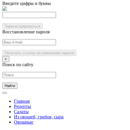
Введите цифры и буквы
Зарегистрироваться
Восстановление пароля
Получить ссылку на изменение пароля
×
Поиск по сайту
Главная
Рецепты
Салаты
Из овощей, грибов, сыра
Овощные