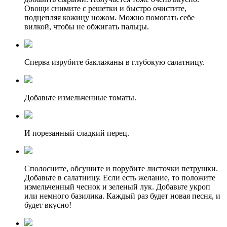
Овощи снимите с решетки и быстро очистите,
подцепляя кожицу ножом. Можно помогать себе
вилкой, чтобы не обжигать пальцы.
Сперва изрубите баклажаны в глубокую салатницу.
Добавьте измельченные томаты.
И порезанный сладкий перец.
Сполосните, обсушите и порубите листочки петрушки.
Добавьте в салатницу. Если есть желание, то положите
измельченный чеснок и зеленый лук. Добавьте укроп
или немного базилика. Каждый раз будет новая песня, и
будет вкусно!