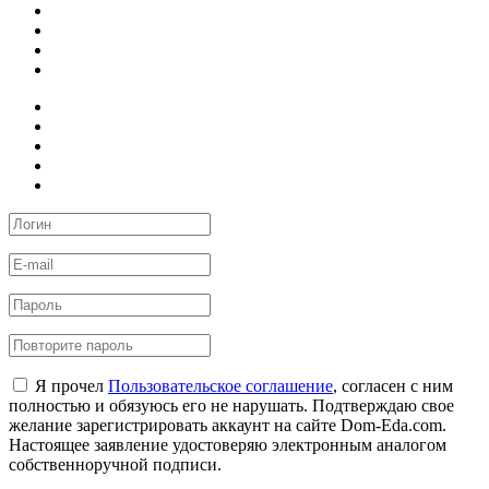
Я прочел
Пользовательское соглашение
, согласен с ним
полностью и обязуюсь его не нарушать. Подтверждаю свое
желание зарегистрировать аккаунт на сайте Dom-Eda.com.
Настоящее заявление удостоверяю электронным аналогом
собственноручной подписи.