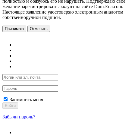
полностью и обязуюсь его не нарушать. Подтверждаю свое
желание зарегистрировать аккаунт на сайте Dom-Eda.com.
Настоящее заявление удостоверяю электронным аналогом
собственноручной подписи.
Принимаю
Отменить
Запомнить меня
Войти
Забыли пароль?