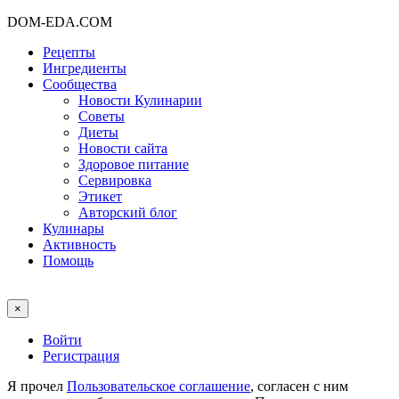
DOM-EDA.COM
Рецепты
Ингредиенты
Сообщества
Новости Кулинарии
Советы
Диеты
Новости сайта
Здоровое питание
Сервировка
Этикет
Авторский блог
Кулинары
Активность
Помощь
×
Войти
Регистрация
Я прочел
Пользовательское соглашение
, согласен с ним