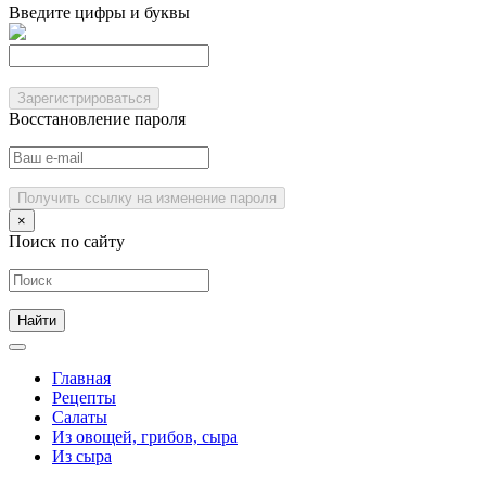
Введите цифры и буквы
Зарегистрироваться
Восстановление пароля
Получить ссылку на изменение пароля
×
Поиск по сайту
Главная
Рецепты
Салаты
Из овощей, грибов, сыра
Из сыра