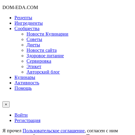
DOM-EDA.COM
Рецепты
Ингредиенты
Сообщества
Новости Кулинарии
Советы
Диеты
Новости сайта
Здоровое питание
Сервировка
Этикет
Авторский блог
Кулинары
Активность
Помощь
×
Войти
Регистрация
Я прочел
Пользовательское соглашение
, согласен с ним