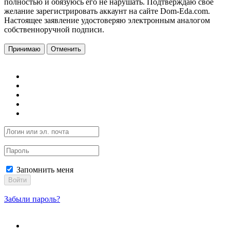
полностью и обязуюсь его не нарушать. Подтверждаю свое
желание зарегистрировать аккаунт на сайте Dom-Eda.com.
Настоящее заявление удостоверяю электронным аналогом
собственноручной подписи.
Принимаю
Отменить
Запомнить меня
Войти
Забыли пароль?