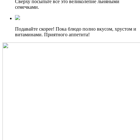
Сверху посыпьте все это великолепие льняными
семечками.
Подавайте скорее! Пока блюдо полно вкусом, хрустом и
витаминами. Приятного аппетита!