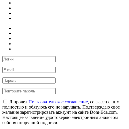
Я прочел
Пользовательское соглашение
, согласен с ним
полностью и обязуюсь его не нарушать. Подтверждаю свое
желание зарегистрировать аккаунт на сайте Dom-Eda.com.
Настоящее заявление удостоверяю электронным аналогом
собственноручной подписи.