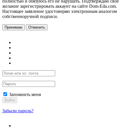
полностью и обязуюсь его не нарушать. Подтверждаю свое
желание зарегистрировать аккаунт на сайте Dom-Eda.com.
Настоящее заявление удостоверяю электронным аналогом
собственноручной подписи.
Принимаю
Отменить
Запомнить меня
Войти
Забыли пароль?