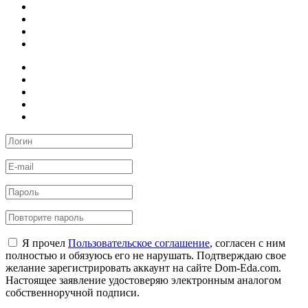
Я прочел
Пользовательское соглашение
, согласен с ним
полностью и обязуюсь его не нарушать. Подтверждаю свое
желание зарегистрировать аккаунт на сайте Dom-Eda.com.
Настоящее заявление удостоверяю электронным аналогом
собственноручной подписи.