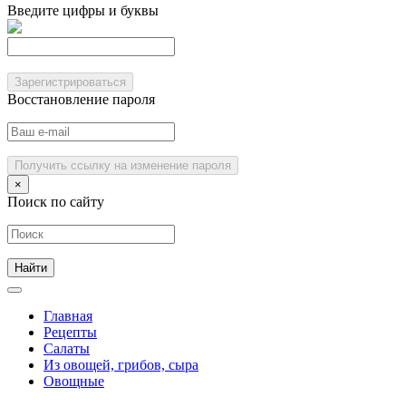
Введите цифры и буквы
Зарегистрироваться
Восстановление пароля
Получить ссылку на изменение пароля
×
Поиск по сайту
Главная
Рецепты
Салаты
Из овощей, грибов, сыра
Овощные