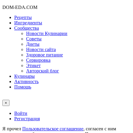
DOM-EDA.COM
Рецепты
Ингредиенты
Сообщества
Новости Кулинарии
Советы
Диеты
Новости сайта
Здоровое питание
Сервировка
Этикет
Авторский блог
Кулинары
Активность
Помощь
×
Войти
Регистрация
Я прочел
Пользовательское соглашение
, согласен с ним