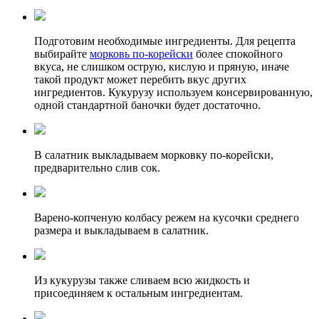
Подготовим необходимые ингредиенты. Для рецепта
выбирайте
морковь по-корейски
более спокойного
вкуса, не слишком острую, кислую и пряную, иначе
такой продукт может перебить вкус других
ингредиентов. Кукурузу используем консервированную,
одной стандартной баночки будет достаточно.
В салатник выкладываем морковку по-корейски,
предварительно слив сок.
Варено-копченую колбасу режем на кусочки среднего
размера и выкладываем в салатник.
Из кукурузы также сливаем всю жидкость и
присоединяем к остальным ингредиентам.