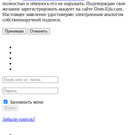
полностью и обязуюсь его не нарушать. Подтверждаю свое
желание зарегистрировать аккаунт на сайте Dom-Eda.com.
Настоящее заявление удостоверяю электронным аналогом
собственноручной подписи.
Принимаю
Отменить
Запомнить меня
Войти
Забыли пароль?