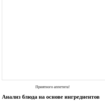
Приятного аппетита!
Анализ блюда на основе ингредиентов