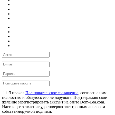
Я прочел
Пользовательское соглашение
, согласен с ним
полностью и обязуюсь его не нарушать. Подтверждаю свое
желание зарегистрировать аккаунт на сайте Dom-Eda.com.
Настоящее заявление удостоверяю электронным аналогом
собственноручной подписи.