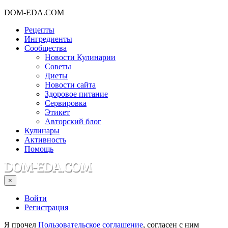
DOM-EDA.COM
Рецепты
Ингредиенты
Сообщества
Новости Кулинарии
Советы
Диеты
Новости сайта
Здоровое питание
Сервировка
Этикет
Авторский блог
Кулинары
Активность
Помощь
×
Войти
Регистрация
Я прочел
Пользовательское соглашение
, согласен с ним