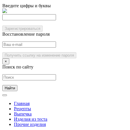
Введите цифры и буквы
Зарегистрироваться
Восстановление пароля
Получить ссылку на изменение пароля
×
Поиск по сайту
Главная
Рецепты
Выпечка
Изделия из теста
Прочие изделия