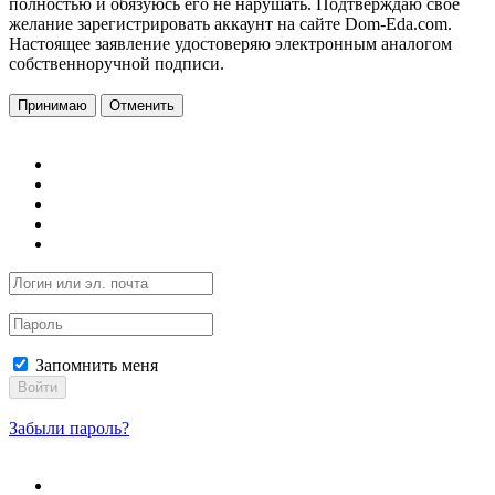
полностью и обязуюсь его не нарушать. Подтверждаю свое
желание зарегистрировать аккаунт на сайте Dom-Eda.com.
Настоящее заявление удостоверяю электронным аналогом
собственноручной подписи.
Принимаю
Отменить
Запомнить меня
Войти
Забыли пароль?