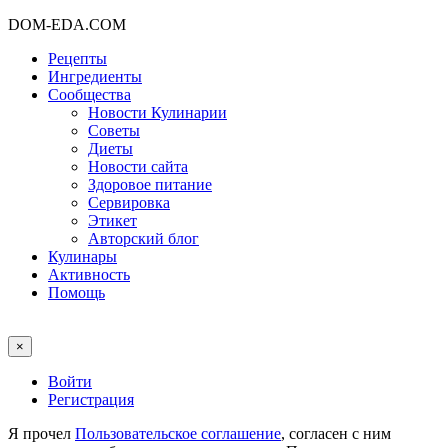
DOM-EDA.COM
Рецепты
Ингредиенты
Сообщества
Новости Кулинарии
Советы
Диеты
Новости сайта
Здоровое питание
Сервировка
Этикет
Авторский блог
Кулинары
Активность
Помощь
×
Войти
Регистрация
Я прочел
Пользовательское соглашение
, согласен с ним