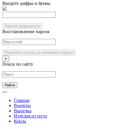
Введите цифры и буквы
Зарегистрироваться
Восстановление пароля
Получить ссылку на изменение пароля
×
Поиск по сайту
Главная
Рецепты
Выпечка
Изделия из теста
Кексы