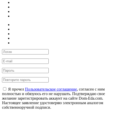
Я прочел
Пользовательское соглашение
, согласен с ним
полностью и обязуюсь его не нарушать. Подтверждаю свое
желание зарегистрировать аккаунт на сайте Dom-Eda.com.
Настоящее заявление удостоверяю электронным аналогом
собственноручной подписи.