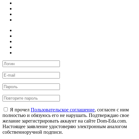
Я прочел
Пользовательское соглашение
, согласен с ним
полностью и обязуюсь его не нарушать. Подтверждаю свое
желание зарегистрировать аккаунт на сайте Dom-Eda.com.
Настоящее заявление удостоверяю электронным аналогом
собственноручной подписи.