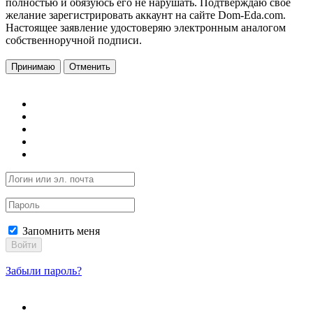
полностью и обязуюсь его не нарушать. Подтверждаю свое
желание зарегистрировать аккаунт на сайте Dom-Eda.com.
Настоящее заявление удостоверяю электронным аналогом
собственноручной подписи.
Принимаю
Отменить
Запомнить меня
Войти
Забыли пароль?