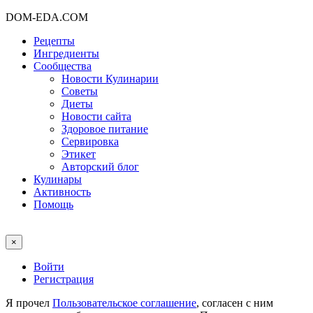
DOM-EDA.COM
Рецепты
Ингредиенты
Сообщества
Новости Кулинарии
Советы
Диеты
Новости сайта
Здоровое питание
Сервировка
Этикет
Авторский блог
Кулинары
Активность
Помощь
×
Войти
Регистрация
Я прочел
Пользовательское соглашение
, согласен с ним