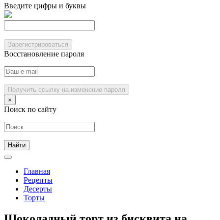
Введите цифры и буквы
Зарегистрироваться
Восстановление пароля
Получить ссылку на изменение пароля
×
Поиск по сайту
Главная
Рецепты
Десерты
Торты
Шоколадный торт из бисквита на