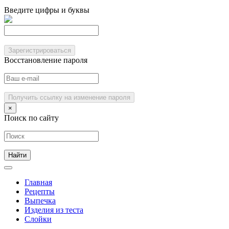
Введите цифры и буквы
Зарегистрироваться
Восстановление пароля
Получить ссылку на изменение пароля
×
Поиск по сайту
Главная
Рецепты
Выпечка
Изделия из теста
Слойки