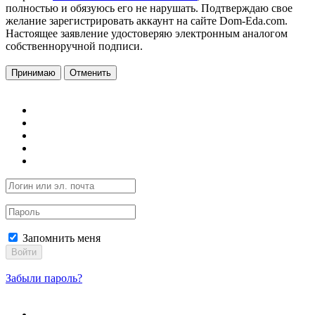
полностью и обязуюсь его не нарушать. Подтверждаю свое
желание зарегистрировать аккаунт на сайте Dom-Eda.com.
Настоящее заявление удостоверяю электронным аналогом
собственноручной подписи.
Принимаю
Отменить
Запомнить меня
Войти
Забыли пароль?