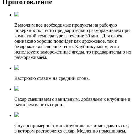
Приготовление
Выложим все необходимые продукты на рабочую
поверхность. Тесто предварительно размораживаем при
комнатной температуре в течение 30 мин. Для слоек
одинаково хорошо подойдет как дрожжевое, так и
бездрожжевое слоеное тесто. Клубнику моем, если
используете замороженные ягоды, то предварительно их
размораживаем.
Кастрюлю ставим на средний огонь.
Сахар смешиваем с ванильным, добавляем к клубнике и
начинаем варить сироп.
Спустя примерно 5 мин. клубника начинает давать сок,
в котором растворяется сахар. Медленно помешиваем,