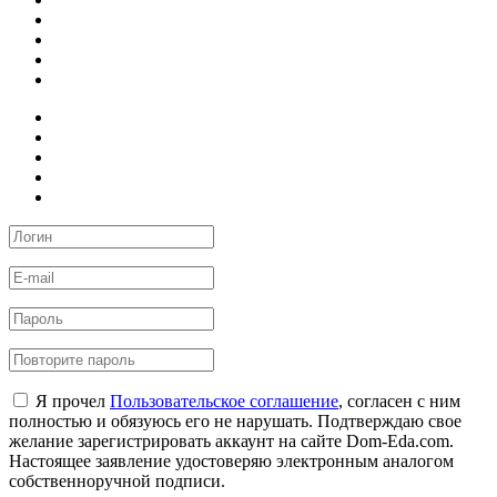
Я прочел
Пользовательское соглашение
, согласен с ним
полностью и обязуюсь его не нарушать. Подтверждаю свое
желание зарегистрировать аккаунт на сайте Dom-Eda.com.
Настоящее заявление удостоверяю электронным аналогом
собственноручной подписи.