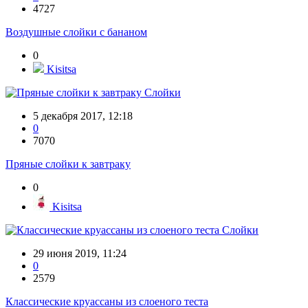
4727
Воздушные слойки с бананом
0
Kisitsa
Слойки
5 декабря 2017, 12:18
0
7070
Пряные слойки к завтраку
0
Kisitsa
Слойки
29 июня 2019, 11:24
0
2579
Классические круассаны из слоеного теста