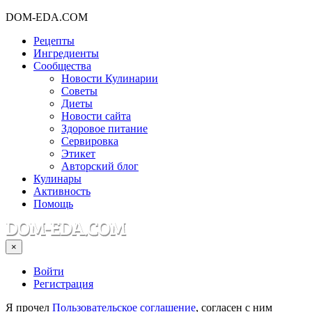
DOM-EDA.COM
Рецепты
Ингредиенты
Сообщества
Новости Кулинарии
Советы
Диеты
Новости сайта
Здоровое питание
Сервировка
Этикет
Авторский блог
Кулинары
Активность
Помощь
×
Войти
Регистрация
Я прочел
Пользовательское соглашение
, согласен с ним