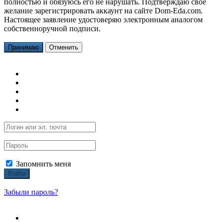
полностью и обязуюсь его не нарушать. Подтверждаю свое
желание зарегистрировать аккаунт на сайте Dom-Eda.com.
Настоящее заявление удостоверяю электронным аналогом
собственноручной подписи.
Принимаю
Отменить
Запомнить меня
Войти
Забыли пароль?