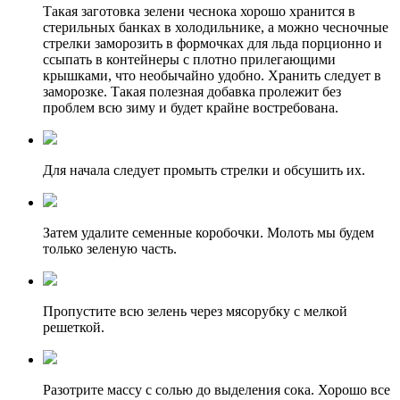
Такая заготовка зелени чеснока хорошо хранится в
стерильных банках в холодильнике, а можно чесночные
стрелки заморозить в формочках для льда порционно и
ссыпать в контейнеры с плотно прилегающими
крышками, что необычайно удобно. Хранить следует в
заморозке. Такая полезная добавка пролежит без
проблем всю зиму и будет крайне востребована.
Для начала следует промыть стрелки и обсушить их.
Затем удалите семенные коробочки. Молоть мы будем
только зеленую часть.
Пропустите всю зелень через мясорубку с мелкой
решеткой.
Разотрите массу с солью до выделения сока. Хорошо все