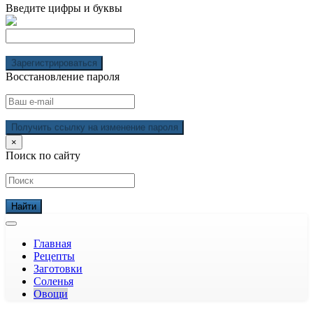
Введите цифры и буквы
Зарегистрироваться
Восстановление пароля
Получить ссылку на изменение пароля
×
Поиск по сайту
Главная
Рецепты
Заготовки
Соленья
Овощи