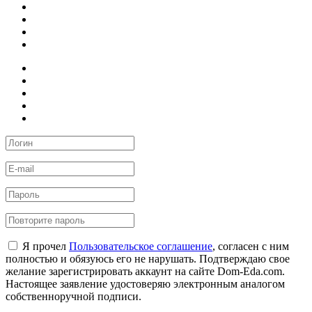
Я прочел
Пользовательское соглашение
, согласен с ним
полностью и обязуюсь его не нарушать. Подтверждаю свое
желание зарегистрировать аккаунт на сайте Dom-Eda.com.
Настоящее заявление удостоверяю электронным аналогом
собственноручной подписи.