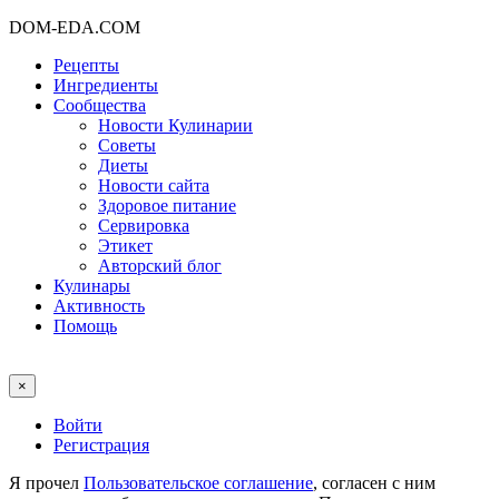
DOM-EDA.COM
Рецепты
Ингредиенты
Сообщества
Новости Кулинарии
Советы
Диеты
Новости сайта
Здоровое питание
Сервировка
Этикет
Авторский блог
Кулинары
Активность
Помощь
×
Войти
Регистрация
Я прочел
Пользовательское соглашение
, согласен с ним