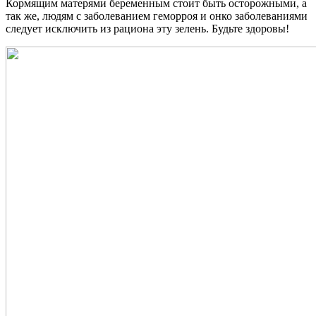
Кормящим матерями беременным стоит быть осторожными, а
так же, людям с заболеванием геморроя и онко заболеваниями
следует исключить из рациона эту зелень. Будьте здоровы!