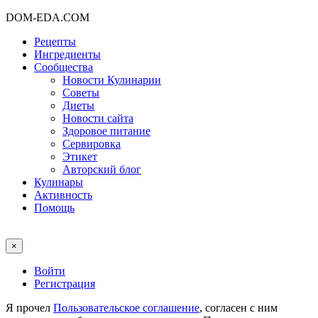
DOM-EDA.COM
Рецепты
Ингредиенты
Сообщества
Новости Кулинарии
Советы
Диеты
Новости сайта
Здоровое питание
Сервировка
Этикет
Авторский блог
Кулинары
Активность
Помощь
×
Войти
Регистрация
Я прочел
Пользовательское соглашение
, согласен с ним