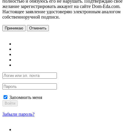
полностью и обязуюсь его не нарушать. Подтверждаю свое
желание зарегистрировать аккаунт на сайте Dom-Eda.com.
Настоящее заявление удостоверяю электронным аналогом
собственноручной подписи.
Принимаю
Отменить
Запомнить меня
Войти
Забыли пароль?