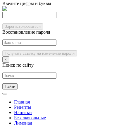
Введите цифры и буквы
Зарегистрироваться
Восстановление пароля
Получить ссылку на изменение пароля
×
Поиск по сайту
Главная
Рецепты
Напитки
Безалкогольные
Лимонад