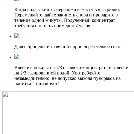
Когда вода закипит, переложите массу в кастрюлю.
Перемешайте, дайте закипеть снова и проварите в
течение одной минуты. Полученный концентрат
требуется настоять примерно 7 часов.
Далее процедите травяной сироп через мелкое сито.
Влейте в бокалы на 1/3 сладкого концентрата и залейте
на 2/3 газированной водой. Употребляйте
незамедлительно, не допуская выхода пузырьков из
напитка. Тонизирует!