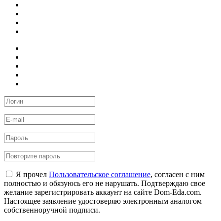
Я прочел
Пользовательское соглашение
, согласен с ним
полностью и обязуюсь его не нарушать. Подтверждаю свое
желание зарегистрировать аккаунт на сайте Dom-Eda.com.
Настоящее заявление удостоверяю электронным аналогом
собственноручной подписи.