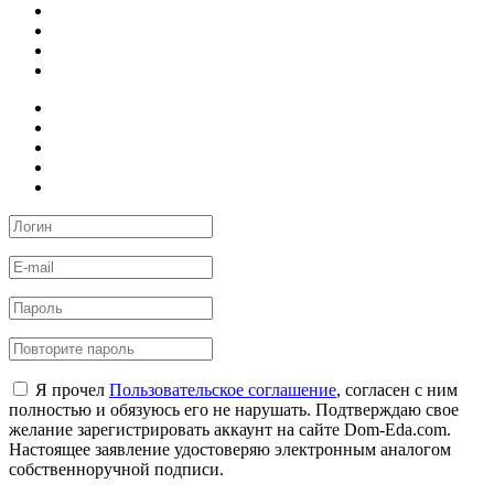
Я прочел
Пользовательское соглашение
, согласен с ним
полностью и обязуюсь его не нарушать. Подтверждаю свое
желание зарегистрировать аккаунт на сайте Dom-Eda.com.
Настоящее заявление удостоверяю электронным аналогом
собственноручной подписи.