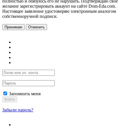
полностью и обязуюсь его не нарушать. Подтверждаю свое
желание зарегистрировать аккаунт на сайте Dom-Eda.com.
Настоящее заявление удостоверяю электронным аналогом
собственноручной подписи.
Принимаю
Отменить
Запомнить меня
Войти
Забыли пароль?