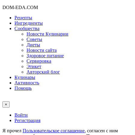
DOM-EDA.COM
Рецепты
Ингредиенты
Сообщества
Новости Кулинарии
Советы
Диеты
Новости сайта
Здоровое питание
Сервировка
Этикет
Авторский блог
Кулинары
Активность
Помощь
×
Войти
Регистрация
Я прочел
Пользовательское соглашение
, согласен с ним