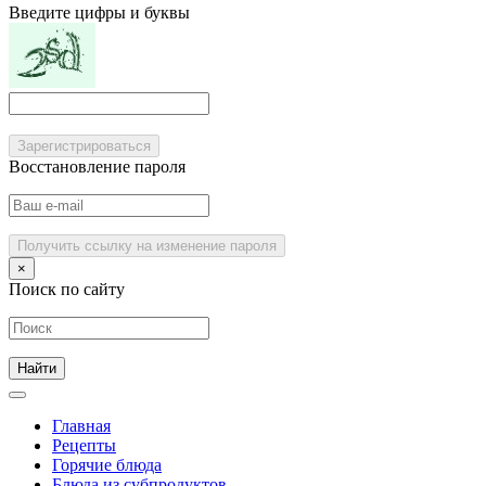
Введите цифры и буквы
Зарегистрироваться
Восстановление пароля
Получить ссылку на изменение пароля
×
Поиск по сайту
Главная
Рецепты
Горячие блюда
Блюда из субпродуктов