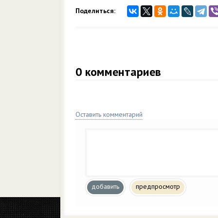
Поделиться:
0
комментариев
Оставить комментарий
добавить
предпросмотр