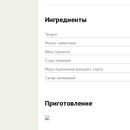
Ингредиенты
Творог
Масло сливочное
Яйцо куриное
Сода пищевая
Мука пшеничная высшего сорта
Сахар ванильный
Приготовление