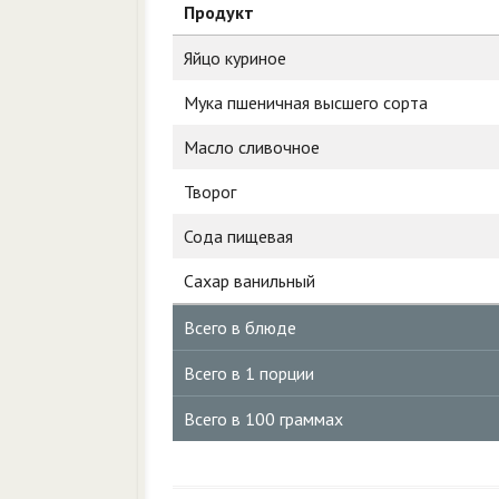
Продукт
Яйцо куриное
Мука пшеничная высшего сорта
Масло сливочное
Творог
Сода пищевая
Сахар ванильный
Всего в блюде
Всего в 1 порции
Всего в 100 граммах