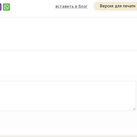
Версия для печати
вставить в блог