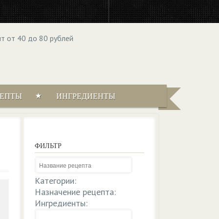
ЦЕПТЫ
ИНГРЕДИЕНТЫ
ФИЛЬТР
Категории:
Назначение рецепта:
Ингредиенты: