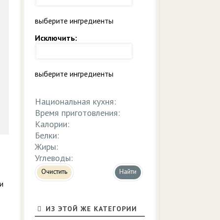
выберите ингредиенты
Исключить:
выберите ингредиенты
Национальная кухня:
Время приготовления:
Калории:
Белки:
Жиры:
Углеводы:
Очистить
и
е
ИЗ ЭТОЙ ЖЕ КАТЕГОРИИ