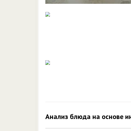
Анализ блюда на основе и