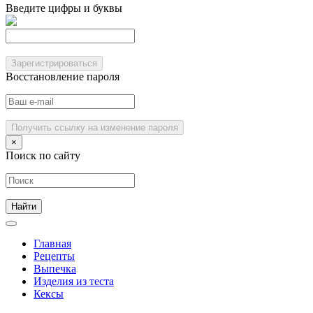
Введите цифры и буквы
Зарегистрироваться
Восстановление пароля
Получить ссылку на изменение пароля
×
Поиск по сайту
Главная
Рецепты
Выпечка
Изделия из теста
Кексы