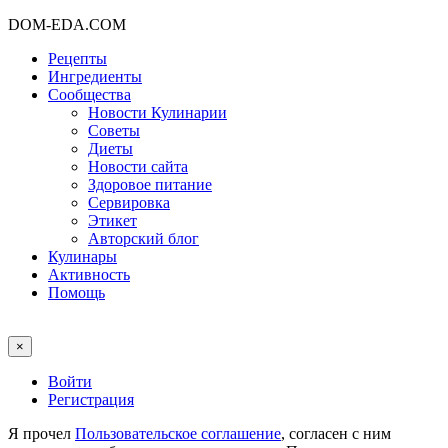
DOM-EDA.COM
Рецепты
Ингредиенты
Сообщества
Новости Кулинарии
Советы
Диеты
Новости сайта
Здоровое питание
Сервировка
Этикет
Авторский блог
Кулинары
Активность
Помощь
×
Войти
Регистрация
Я прочел
Пользовательское соглашение
, согласен с ним