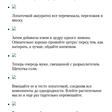
Лопаточкой аккуратно все перемешала, переложив в
миску.
Затем добавила изюм и цедру одного лимона.
Обязательно хорошо промойте цитрус перед тем, как
натирать, а лучше, обдайте кипятком.
Теперь очередь муки, смешанной с разрыхлителем.
Щепотка соли.
Вмешайте ее в тесто лопаточкой, соединяя все
компоненты до однородности. Влейте растительное
масло и еще раз тщательно перемешайте.