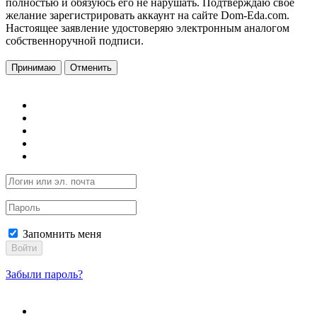
полностью и обязуюсь его не нарушать. Подтверждаю свое
желание зарегистрировать аккаунт на сайте Dom-Eda.com.
Настоящее заявление удостоверяю электронным аналогом
собственноручной подписи.
Принимаю
Отменить
Запомнить меня
Войти
Забыли пароль?