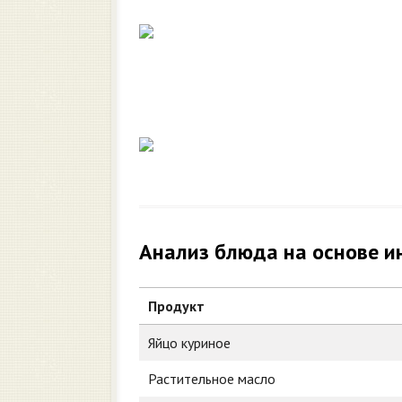
Анализ блюда на основе и
Продукт
Яйцо куриное
Растительное масло