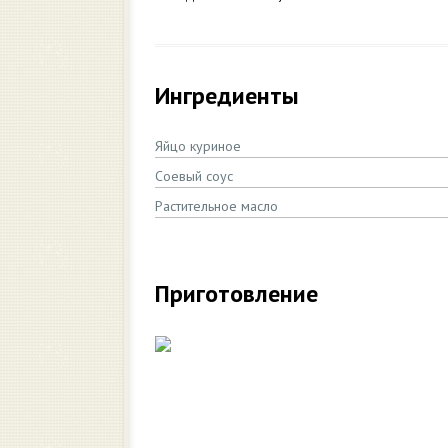
Ингредиенты
Яйцо куриное
Соевый соус
Растительное масло
Приготовление