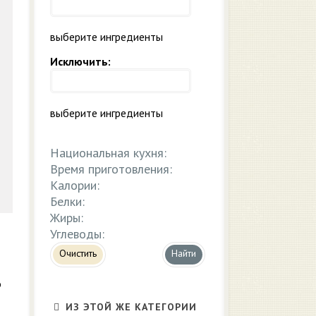
выберите ингредиенты
Исключить:
выберите ингредиенты
Национальная кухня:
Время приготовления:
Калории:
Белки:
Жиры:
Углеводы:
Очистить
о
ИЗ ЭТОЙ ЖЕ КАТЕГОРИИ