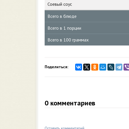
Соевый соус
Всего в блюде
Всего в 1 порции
Всего в 100 граммах
Поделиться:
0
комментариев
Оставить комментарий