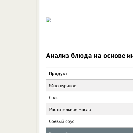
Анализ блюда на основе и
Продукт
Яйцо куриное
Соль
Растительное масло
Соевый соус