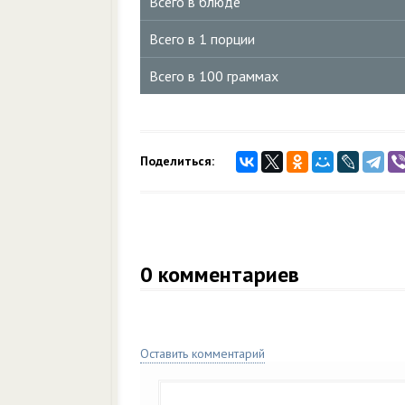
Всего в блюде
Всего в 1 порции
Всего в 100 граммах
Поделиться:
0
комментариев
Оставить комментарий