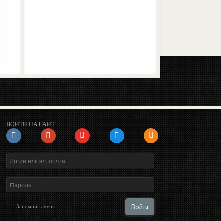
ВОЙТИ НА САЙТ
Войти
Запомнить меня