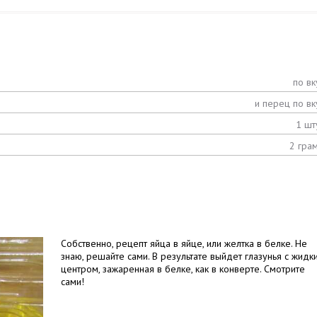
по вк
и перец по вк
1 шт
2 гра
Собственно, рецепт яйца в яйце, или желтка в белке. Не
знаю, решайте сами. В результате выйдет глазунья с жидк
центром, зажаренная в белке, как в конверте. Смотрите
сами!