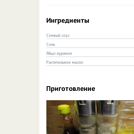
Ингредиенты
Соевый соус
Соль
Яйцо куриное
Растительное масло
Приготовление