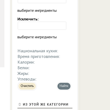
выберите ингредиенты
Исключить:
выберите ингредиенты
Национальная кухня:
Время приготовления:
Калории:
Белки:
Жиры:
Углеводы:
Очистить
ИЗ ЭТОЙ ЖЕ КАТЕГОРИИ