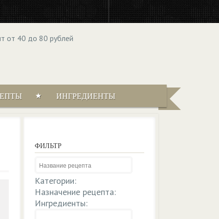
ЦЕПТЫ
ИНГРЕДИЕНТЫ
ФИЛЬТР
Категории:
Назначение рецепта:
Ингредиенты: