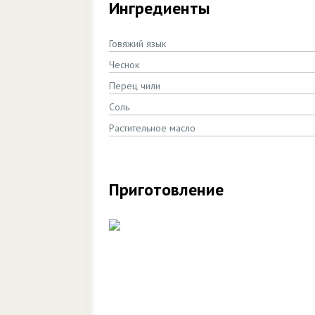
Ингредиенты
Говяжий язык
Чеснок
Перец чили
Соль
Растительное масло
Приготовление