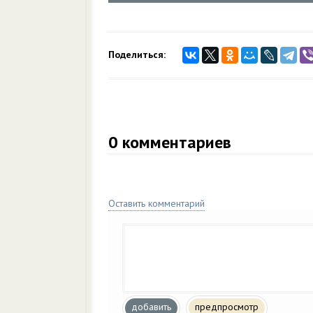
Поделиться:
0
комментариев
Оставить комментарий
добавить
предпросмотр