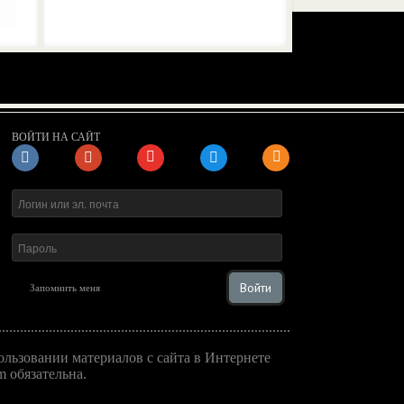
ВОЙТИ НА САЙТ
Войти
Запомнить меня
льзовании материалов с сайта в Интернете
 обязательна.