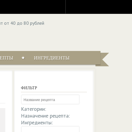
ЦЕПТЫ
ИНГРЕДИЕНТЫ
ФИЛЬТР
Категории:
Назначение рецепта:
Ингредиенты: